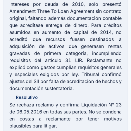
intereses por deuda de 2010, solo presentó
Amendment Three To Loan Agreement sin contrato
original, faltando además documentación contable
que acreditase entrega de dinero. Para créditos
asumidos en aumento de capital de 2014, no
acreditó que recursos fuesen destinados a
adquisición de activos que generasen rentas
gravadas de primera categoría, incumpliendo
requisitos del
artículo 31 LIR
. Reclamante no
explicó cómo gastos cumplían requisitos generales
y especiales exigidos por ley. Tribunal confirmó
ajustes del SII por falta de acreditación de hechos y
documentación sustentatoria.
Resolutivo
#
Se rechaza reclamo y confirma Liquidación N° 23
de 06.05.2016 en todas sus partes. No se condena
en costas a reclamante por tener motivos
plausibles para litigar.