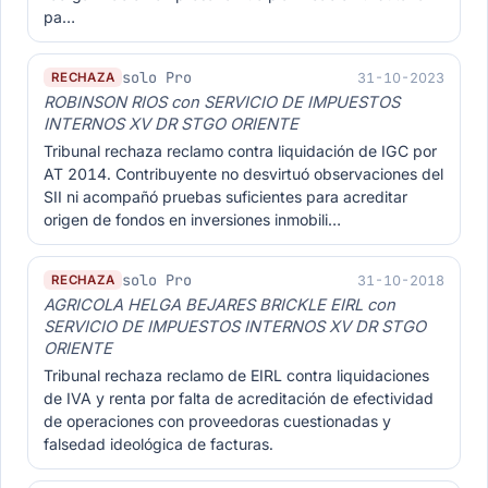
pa…
solo Pro
31-10-2023
RECHAZA
ROBINSON RIOS con SERVICIO DE IMPUESTOS
INTERNOS XV DR STGO ORIENTE
Tribunal rechaza reclamo contra liquidación de IGC por
AT 2014. Contribuyente no desvirtuó observaciones del
SII ni acompañó pruebas suficientes para acreditar
origen de fondos en inversiones inmobili…
solo Pro
31-10-2018
RECHAZA
AGRICOLA HELGA BEJARES BRICKLE EIRL con
SERVICIO DE IMPUESTOS INTERNOS XV DR STGO
ORIENTE
Tribunal rechaza reclamo de EIRL contra liquidaciones
de IVA y renta por falta de acreditación de efectividad
de operaciones con proveedoras cuestionadas y
falsedad ideológica de facturas.