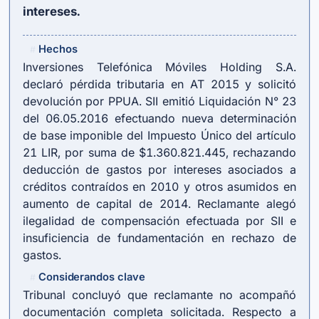
intereses.
Hechos
#
Inversiones Telefónica Móviles Holding S.A.
declaró pérdida tributaria en AT 2015 y solicitó
devolución por PPUA. SII emitió Liquidación N° 23
del 06.05.2016 efectuando nueva determinación
de base imponible del Impuesto Único del
artículo
21 LIR
, por suma de $1.360.821.445, rechazando
deducción de gastos por intereses asociados a
créditos contraídos en 2010 y otros asumidos en
aumento de capital de 2014. Reclamante alegó
ilegalidad de compensación efectuada por SII e
insuficiencia de fundamentación en rechazo de
gastos.
Considerandos clave
#
Tribunal concluyó que reclamante no acompañó
documentación completa solicitada. Respecto a