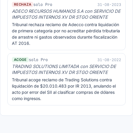
solo Pro
31-08-2023
RECHAZA
ADECO RECURSOS HUMANOS S.A con SERVICIO DE
IMPUESTOS INTERNOS XV DR STGO ORIENTE
Tribunal rechaza reclamo de Adecco contra liquidación
de primera categoría por no acreditar pérdida tributaria
de arrastre ni gastos observados durante fiscalización
AT 2016.
solo Pro
31-08-2022
ACOGE
TRADING SOLUTIONS LIMITADA con SERVICIO DE
IMPUESTOS INTERNOS XV DR STGO ORIENTE
Tribunal acoge reclamo de Trading Solutions contra
liquidación de $20.010.483 por IR 2013, anulando el
acto por error del SII al clasificar compras de dólares
como ingresos.