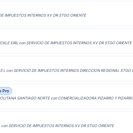
 DE IMPUESTOS INTERNOS XV DR STGO ORIENTE
CKLE EIRL con SERVICIO DE IMPUESTOS INTERNOS XV DR STGO ORIENTE
S L con SERVICIO DE IMPUESTOS INTERNOS DIRECCION REGIONAL STGO 
o Pro
OLITANA SANTIAGO NORTE con COMERCIALIZADORA PIZARRO Y PIZARRO
 con SERVICIO DE IMPUESTOS INTERNOS XV DR STGO ORIENTE