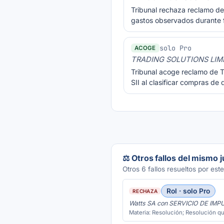
Tribunal rechaza reclamo de 
gastos observados durante f
solo Pro
ACOGE
TRADING SOLUTIONS LIM
Tribunal acoge reclamo de T
SII al clasificar compras de
⚖️ Otros fallos del mismo 
Otros 6 fallos resueltos por este
Rol · solo Pro
RECHAZA
Watts SA con SERVICIO DE IM
Materia: Resolución; Resolución qu