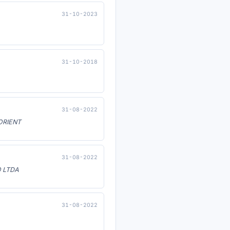
31-10-2023
31-10-2018
31-08-2022
ORIENT
31-08-2022
 LTDA
31-08-2022