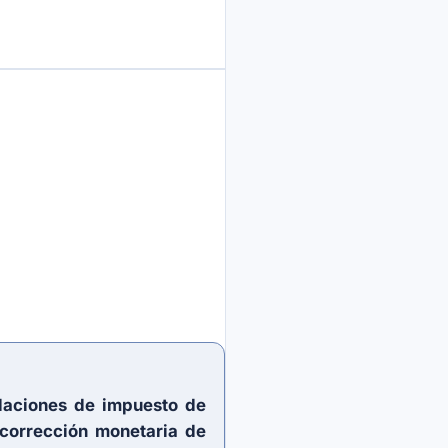
idaciones de impuesto de
corrección monetaria de