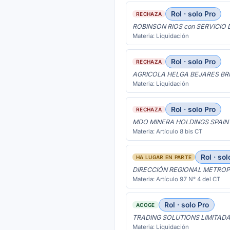
Rol · solo Pro
RECHAZA
ROBINSON RIOS con SERVICIO
Materia: Liquidación
Rol · solo Pro
RECHAZA
AGRICOLA HELGA BEJARES BRI
Materia: Liquidación
Rol · solo Pro
RECHAZA
MDO MINERA HOLDINGS SPAIN 
Materia: Artículo 8 bis CT
Rol · sol
HA LUGAR EN PARTE
DIRECCIÓN REGIONAL METROP
Materia: Artículo 97 N° 4 del CT
Rol · solo Pro
ACOGE
TRADING SOLUTIONS LIMITADA
Materia: Liquidación