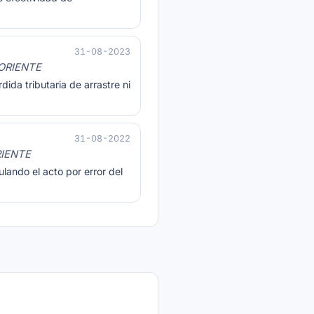
31-08-2023
ORIENTE
ida tributaria de arrastre ni
31-08-2022
RIENTE
lando el acto por error del