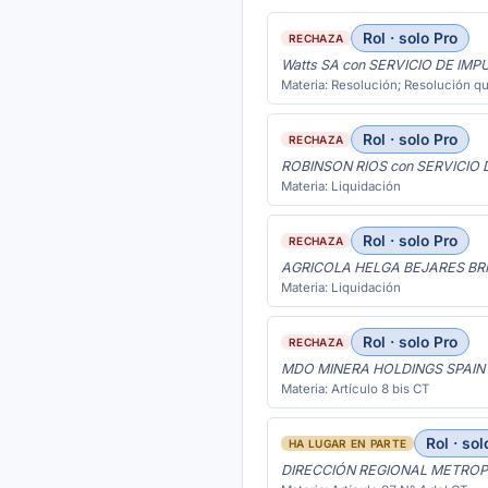
Rol · solo Pro
RECHAZA
Watts SA con SERVICIO DE IM
Materia: Resolución; Resolución qu
Rol · solo Pro
RECHAZA
ROBINSON RIOS con SERVICIO
Materia: Liquidación
Rol · solo Pro
RECHAZA
AGRICOLA HELGA BEJARES BRI
Materia: Liquidación
Rol · solo Pro
RECHAZA
MDO MINERA HOLDINGS SPAIN 
Materia: Artículo 8 bis CT
Rol · sol
HA LUGAR EN PARTE
DIRECCIÓN REGIONAL METROP