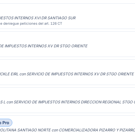
PUESTOS INTERNOS XVI DR SANTIAGO SUR
e deniegue peticiones del art. 126 CT
 DE IMPUESTOS INTERNOS XV DR STGO ORIENTE
CKLE EIRL con SERVICIO DE IMPUESTOS INTERNOS XV DR STGO ORIENTE
S L con SERVICIO DE IMPUESTOS INTERNOS DIRECCION REGIONAL STGO 
o Pro
OLITANA SANTIAGO NORTE con COMERCIALIZADORA PIZARRO Y PIZARRO