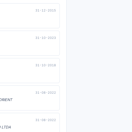
31-12-2015
31-10-2023
31-10-2018
31-08-2022
ORIENT
31-08-2022
 LTDA