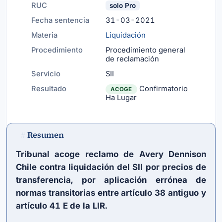
RUC
solo Pro
Fecha sentencia
31-03-2021
Materia
Liquidación
Procedimiento
Procedimiento general
de reclamación
Servicio
SII
Resultado
Confirmatorio
ACOGE
Ha Lugar
Resumen
#
Tribunal acoge reclamo de Avery Dennison
Chile contra liquidación del SII por precios de
transferencia, por aplicación errónea de
normas transitorias entre artículo 38 antiguo y
artículo 41 E de la LIR.