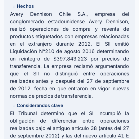
Hechos
#
Avery Dennison Chile S.A., empresa del
conglomerado estadounidense Avery Dennison,
realizó operaciones de compra y reventa de
productos etiquetados con empresas relacionadas
en el extranjero durante 2012. El SII emitió
Liquidación N°210 de agosto 2016 determinando
un reintegro de $397.843.223 por precios de
transferencia. La empresa reclamó argumentando
que el SII no distinguió entre operaciones
realizadas antes y después del 27 de septiembre
de 2012, fecha en que entraron en vigor nuevas
normas de precios de transferencia.
Considerandos clave
#
El Tribunal determinó que el SII incumplió la
obligación de diferenciar entre operaciones
realizadas bajo el antiguo artículo 38 (antes del 27
de septiembre 2012) y las del nuevo artículo 41 E