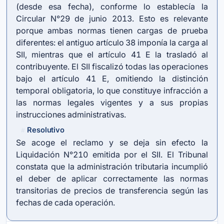
(desde esa fecha), conforme lo establecía la
Circular N°29 de junio 2013. Esto es relevante
porque ambas normas tienen cargas de prueba
diferentes: el antiguo artículo 38 imponía la carga al
SII, mientras que el artículo 41 E la trasladó al
contribuyente. El SII fiscalizó todas las operaciones
bajo el artículo 41 E, omitiendo la distinción
temporal obligatoria, lo que constituye infracción a
las normas legales vigentes y a sus propias
instrucciones administrativas.
Resolutivo
#
Se acoge el reclamo y se deja sin efecto la
Liquidación N°210 emitida por el SII. El Tribunal
constata que la administración tributaria incumplió
el deber de aplicar correctamente las normas
transitorias de precios de transferencia según las
fechas de cada operación.