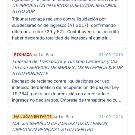
DE IMPUESTOS INTERNOS DIRECCION REGIONAL
STGO SUR
Tribunal rechaza reclamo contra liquidación por
subdeclaración de ingresos (AT 2017), confirmando
diferencia entre F29 y F22. Contribuyente no acreditó
haber declarado totalidad de ingresos ni cumplir…
solo Pro
31-05-2019
RECHAZA
Empresa de Transporte y Turismo Landeros y Cia
Ltd con SERVICIO DE IMPUESTOS INTERNOS XIV DR
STGO PONIENTE
Rechazo de reclamo contra liquidaciones por uso
indebido de beneficio de recuperación de peajes (Ley
19.764), gasto por depreciación no acreditado e
ingresos no declarados. Empresa de transporte no cu…
solo Pro
31-03-2026
HA LUGAR EN PARTE
MA con SERVICIO DE IMPUESTOS INTERNOS
DIRECCION REGIONAL STGO CENTRO