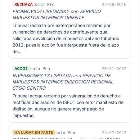
solo Pro
27-09-2016
RECHAZA
FROIMOVICH LIBEDINSKY con SERVICIO
IMPUESTOS INTERNOS ORIENTE
Tribunal rechaza por extemporáneo reclamo por
vulneración de derechos de contribuyente que
solicitaba devolución de impuestos del año tributario
2012, pues la acción fue interpuesta fuera del plazo
de…
solo Pro
26-01-2023
ACOGE
INVERSIONES TS LIMITADA con SERVICIO DE
IMPUESTOS INTERNOS DIRECCION REGIONAL
STGO CENTRO
Tribunal acoge reclamo por vulneración de derecho a
rectificar declaración de ISFUT con error manifiesto de
digitación, aunque no genere mayor pago de
impuestos.
solo Pro
24-07-2015
HA LUGAR EN PARTE