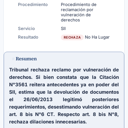
Procedimiento
Procedimiento de
reclamación por
vulneración de
derechos
Servicio
SII
Resultado
No Ha Lugar
RECHAZA
Resumen
#
Tribunal rechaza reclamo por vulneración de
derechos. Si bien constata que la Citación
N°3561 reitera antecedentes ya en poder del
SII, estima que la devolución de documentos
el 26/06/2013 legitimó posteriores
requerimientos, desestimando vulneración del
art. 8 bis N°6 CT. Respecto art. 8 bis N°8,
rechaza dilaciones innecesarias.