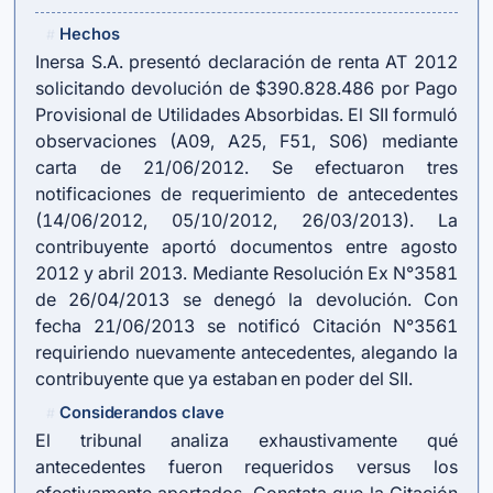
Hechos
#
Inersa S.A. presentó declaración de renta AT 2012
solicitando devolución de $390.828.486 por Pago
Provisional de Utilidades Absorbidas. El SII formuló
observaciones (A09, A25, F51, S06) mediante
carta de 21/06/2012. Se efectuaron tres
notificaciones de requerimiento de antecedentes
(14/06/2012, 05/10/2012, 26/03/2013). La
contribuyente aportó documentos entre agosto
2012 y abril 2013. Mediante Resolución Ex N°3581
de 26/04/2013 se denegó la devolución. Con
fecha 21/06/2013 se notificó Citación N°3561
requiriendo nuevamente antecedentes, alegando la
contribuyente que ya estaban en poder del SII.
Considerandos clave
#
El tribunal analiza exhaustivamente qué
antecedentes fueron requeridos versus los