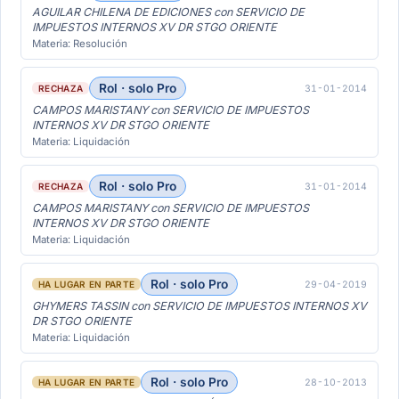
AGUILAR CHILENA DE EDICIONES con SERVICIO DE
IMPUESTOS INTERNOS XV DR STGO ORIENTE
Materia: Resolución
Rol · solo Pro
31-01-2014
RECHAZA
CAMPOS MARISTANY con SERVICIO DE IMPUESTOS
INTERNOS XV DR STGO ORIENTE
Materia: Liquidación
Rol · solo Pro
31-01-2014
RECHAZA
CAMPOS MARISTANY con SERVICIO DE IMPUESTOS
INTERNOS XV DR STGO ORIENTE
Materia: Liquidación
Rol · solo Pro
29-04-2019
HA LUGAR EN PARTE
GHYMERS TASSIN con SERVICIO DE IMPUESTOS INTERNOS XV
DR STGO ORIENTE
Materia: Liquidación
Rol · solo Pro
28-10-2013
HA LUGAR EN PARTE