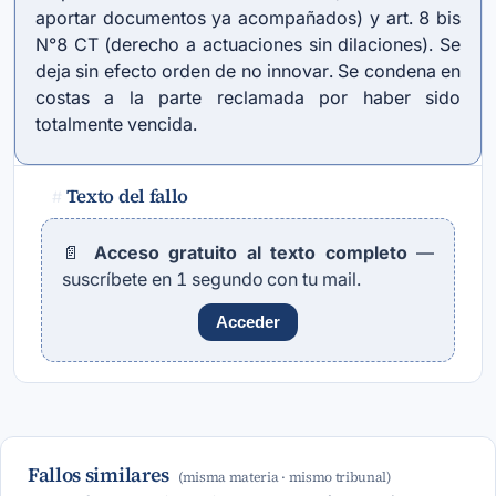
aportar documentos ya acompañados) y art. 8 bis
N°8 CT (derecho a actuaciones sin dilaciones). Se
deja sin efecto orden de no innovar. Se condena en
costas a la parte reclamada por haber sido
totalmente vencida.
Texto del fallo
#
📄
Acceso gratuito al texto completo
—
suscríbete en 1 segundo con tu mail.
Acceder
Fallos similares
(misma materia · mismo tribunal)