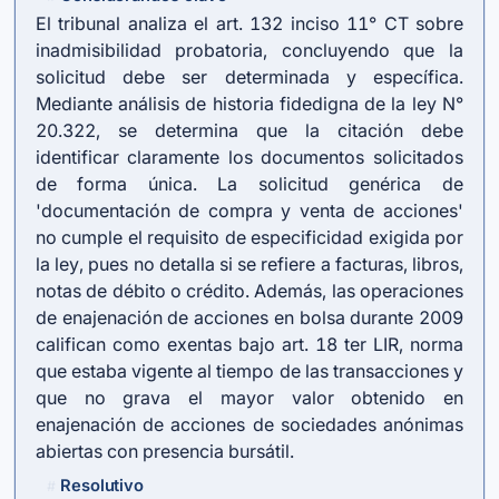
El tribunal analiza el art. 132 inciso 11° CT sobre
inadmisibilidad probatoria, concluyendo que la
solicitud debe ser determinada y específica.
Mediante análisis de historia fidedigna de la ley N°
20.322, se determina que la citación debe
identificar claramente los documentos solicitados
de forma única. La solicitud genérica de
'documentación de compra y venta de acciones'
no cumple el requisito de especificidad exigida por
la ley, pues no detalla si se refiere a facturas, libros,
notas de débito o crédito. Además, las operaciones
de enajenación de acciones en bolsa durante 2009
califican como exentas bajo
art. 18 ter LIR
, norma
que estaba vigente al tiempo de las transacciones y
que no grava el mayor valor obtenido en
enajenación de acciones de sociedades anónimas
abiertas con presencia bursátil.
Resolutivo
#