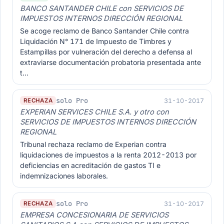
BANCO SANTANDER CHILE con SERVICIOS DE
IMPUESTOS INTERNOS DIRECCIÓN REGIONAL
Se acoge reclamo de Banco Santander Chile contra
Liquidación N° 171 de Impuesto de Timbres y
Estampillas por vulneración del derecho a defensa al
extraviarse documentación probatoria presentada ante
t…
solo Pro
31-10-2017
RECHAZA
EXPERIAN SERVICES CHILE S.A. y otro con
SERVICIOS DE IMPUESTOS INTERNOS DIRECCIÓN
REGIONAL
Tribunal rechaza reclamo de Experian contra
liquidaciones de impuestos a la renta 2012-2013 por
deficiencias en acreditación de gastos TI e
indemnizaciones laborales.
solo Pro
31-10-2017
RECHAZA
EMPRESA CONCESIONARIA DE SERVICIOS