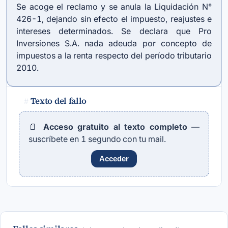
Se acoge el reclamo y se anula la Liquidación N°
426-1, dejando sin efecto el impuesto, reajustes e
intereses determinados. Se declara que Pro
Inversiones S.A. nada adeuda por concepto de
impuestos a la renta respecto del período tributario
2010.
Texto del fallo
#
📄
Acceso gratuito al texto completo
—
suscríbete en 1 segundo con tu mail.
Acceder