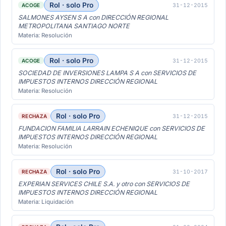
Rol · solo Pro
31-12-2015
ACOGE
SALMONES AYSEN S A con DIRECCIÓN REGIONAL
METROPOLITANA SANTIAGO NORTE
Materia: Resolución
Rol · solo Pro
31-12-2015
ACOGE
SOCIEDAD DE INVERSIONES LAMPA S A con SERVICIOS DE
IMPUESTOS INTERNOS DIRECCIÓN REGIONAL
Materia: Resolución
Rol · solo Pro
31-12-2015
RECHAZA
FUNDACION FAMILIA LARRAIN ECHENIQUE con SERVICIOS DE
IMPUESTOS INTERNOS DIRECCIÓN REGIONAL
Materia: Resolución
Rol · solo Pro
31-10-2017
RECHAZA
EXPERIAN SERVICES CHILE S.A. y otro con SERVICIOS DE
IMPUESTOS INTERNOS DIRECCIÓN REGIONAL
Materia: Liquidación