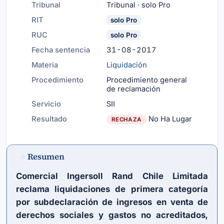
Tribunal
Tribunal · solo Pro
RIT
solo Pro
RUC
solo Pro
Fecha sentencia
31-08-2017
Materia
Liquidación
Procedimiento
Procedimiento general
de reclamación
Servicio
SII
Resultado
No Ha Lugar
RECHAZA
Resumen
#
Comercial Ingersoll Rand Chile Limitada
reclama liquidaciones de primera categoría
por subdeclaración de ingresos en venta de
derechos sociales y gastos no acreditados,