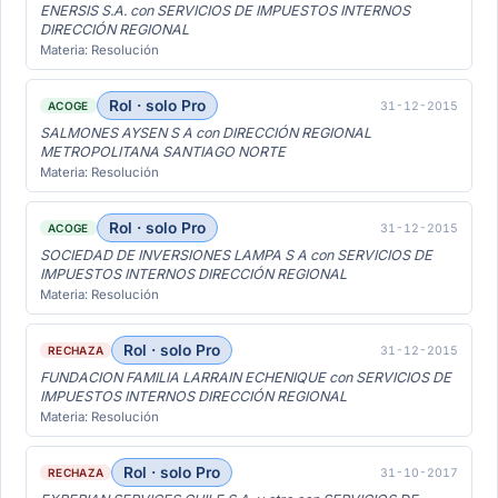
ENERSIS S.A. con SERVICIOS DE IMPUESTOS INTERNOS
DIRECCIÓN REGIONAL
Materia: Resolución
Rol · solo Pro
31-12-2015
ACOGE
SALMONES AYSEN S A con DIRECCIÓN REGIONAL
METROPOLITANA SANTIAGO NORTE
Materia: Resolución
Rol · solo Pro
31-12-2015
ACOGE
SOCIEDAD DE INVERSIONES LAMPA S A con SERVICIOS DE
IMPUESTOS INTERNOS DIRECCIÓN REGIONAL
Materia: Resolución
Rol · solo Pro
31-12-2015
RECHAZA
FUNDACION FAMILIA LARRAIN ECHENIQUE con SERVICIOS DE
IMPUESTOS INTERNOS DIRECCIÓN REGIONAL
Materia: Resolución
Rol · solo Pro
31-10-2017
RECHAZA