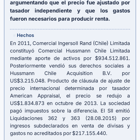
argumentando que el precio fue ajustado por
tasador independiente y que los gastos
fueron necesarios para producir renta.
Hechos
#
En 2011, Comercial Ingersoll Rand (Chile) Limitada
constituyó Comercial Hussmann Chile Limitada
mediante aporte de activos por $934.512.861.
Posteriormente vendió sus derechos sociales a
Hussmann Chile Acquisition B.V. por
US$3.215.048. Producto de cláusula de ajuste de
precio internacional determinada por tasador
American Appraisal, el precio se redujo a
US$1.834.873 en octubre de 2013. La sociedad
pagó impuestos sobre la diferencia. El SII emitió
Liquidaciones 362 y 363 (28.08.2015) por
ingresos subdeclarados en venta de divisas y
gastos no acreditados por $217.155.440.