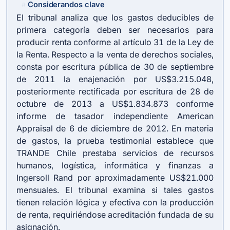
Considerandos clave
#
El tribunal analiza que los gastos deducibles de
primera categoría deben ser necesarios para
producir renta conforme al artículo 31 de la Ley de
la Renta. Respecto a la venta de derechos sociales,
consta por escritura pública de 30 de septiembre
de 2011 la enajenación por US$3.215.048,
posteriormente rectificada por escritura de 28 de
octubre de 2013 a US$1.834.873 conforme
informe de tasador independiente American
Appraisal de 6 de diciembre de 2012. En materia
de gastos, la prueba testimonial establece que
TRANDE Chile prestaba servicios de recursos
humanos, logística, informática y finanzas a
Ingersoll Rand por aproximadamente US$21.000
mensuales. El tribunal examina si tales gastos
tienen relación lógica y efectiva con la producción
de renta, requiriéndose acreditación fundada de su
asignación.