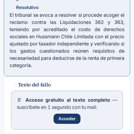
Resolutivo
#
El tribunal se avoca a resolver si procede acoger el
reclamo contra las Liquidaciones 362 y 363,
teniendo por acreditado el costo de derechos
sociales en Hussmann Chile Limitada con el precio
ajustado por tasador independiente y verificando si
los gastos cuestionados reúnen requisitos de
necesariedad para deducirse de la renta de primera
categoría.
Texto del fallo
#
📄
Acceso gratuito al texto completo
—
suscríbete en 1 segundo con tu mail.
Acceder