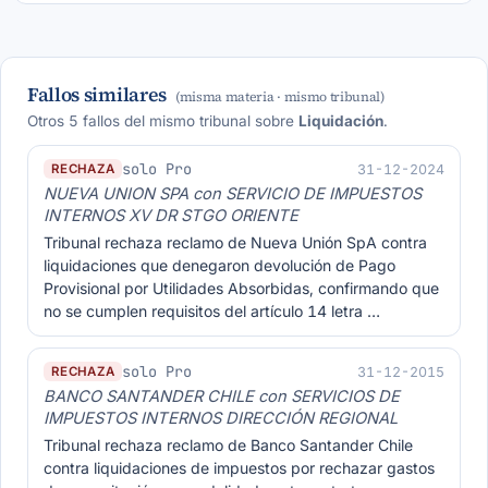
Fallos similares
(misma materia · mismo tribunal)
Otros 5 fallos del mismo tribunal sobre
Liquidación
.
solo Pro
31-12-2024
RECHAZA
NUEVA UNION SPA con SERVICIO DE IMPUESTOS
INTERNOS XV DR STGO ORIENTE
Tribunal rechaza reclamo de Nueva Unión SpA contra
liquidaciones que denegaron devolución de Pago
Provisional por Utilidades Absorbidas, confirmando que
no se cumplen requisitos del artículo 14 letra …
solo Pro
31-12-2015
RECHAZA
BANCO SANTANDER CHILE con SERVICIOS DE
IMPUESTOS INTERNOS DIRECCIÓN REGIONAL
Tribunal rechaza reclamo de Banco Santander Chile
contra liquidaciones de impuestos por rechazar gastos