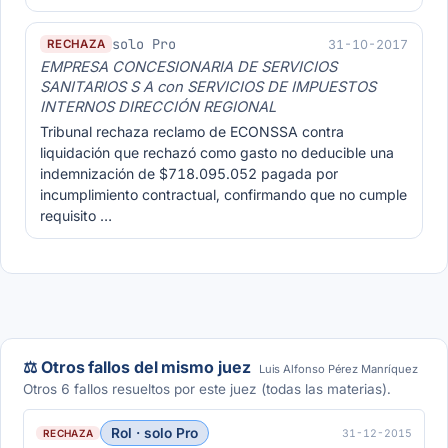
solo Pro
31-10-2017
RECHAZA
EMPRESA CONCESIONARIA DE SERVICIOS
SANITARIOS S A con SERVICIOS DE IMPUESTOS
INTERNOS DIRECCIÓN REGIONAL
Tribunal rechaza reclamo de ECONSSA contra
liquidación que rechazó como gasto no deducible una
indemnización de $718.095.052 pagada por
incumplimiento contractual, confirmando que no cumple
requisito …
⚖️ Otros fallos del mismo juez
Luis Alfonso Pérez Manríquez
Otros 6 fallos resueltos por este juez (todas las materias).
Rol · solo Pro
31-12-2015
RECHAZA