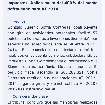
impuestos. Aplica multa del 400% del monto
defraudado para AT 2014.
Hechos
#
Gonzalo Eugenio Soffia Contreras, contribuyente
con giro en actividades personales, facilitó 57
boletas de honorarios a Inversiones Siemel S.A. por
servicios no acreditados ante el SII entre 2011-
2014. El denunciado no declaró depósitos
recibidos en su cuenta corriente, subdeclarando su
Impuesto Global Complementario, permitiendo que
Siemel rebajara su Renta Líquida Imponible. El
perjuicio fiscal ascendió a $63.282.321. Soffia
Contreras rectificó sus declaraciones AT 2012-
2014 pagando giros, y Siemel rectificó AT 2010-
2015 tras instructivo del SII.
Considerandos clave
#
El tribunal concluyó que las maniobras realizadas