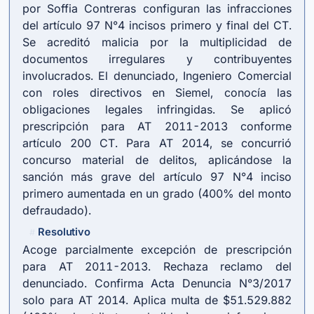
por Soffia Contreras configuran las infracciones
del artículo 97 N°4 incisos primero y final del CT.
Se acreditó malicia por la multiplicidad de
documentos irregulares y contribuyentes
involucrados. El denunciado, Ingeniero Comercial
con roles directivos en Siemel, conocía las
obligaciones legales infringidas. Se aplicó
prescripción para AT 2011-2013 conforme
artículo 200 CT
. Para AT 2014, se concurrió
concurso material de delitos, aplicándose la
sanción más grave del artículo 97 N°4 inciso
primero aumentada en un grado (400% del monto
defraudado).
Resolutivo
#
Acoge parcialmente excepción de prescripción
para AT 2011-2013. Rechaza reclamo del
denunciado. Confirma Acta Denuncia N°3/2017
solo para AT 2014. Aplica multa de $51.529.882