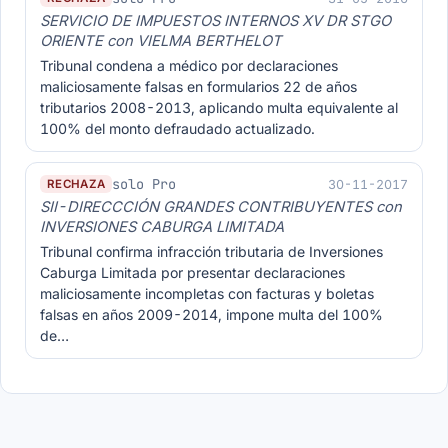
SERVICIO DE IMPUESTOS INTERNOS XV DR STGO
ORIENTE con VIELMA BERTHELOT
Tribunal condena a médico por declaraciones
maliciosamente falsas en formularios 22 de años
tributarios 2008-2013, aplicando multa equivalente al
100% del monto defraudado actualizado.
solo Pro
30-11-2017
RECHAZA
SII-DIRECCCIÓN GRANDES CONTRIBUYENTES con
INVERSIONES CABURGA LIMITADA
Tribunal confirma infracción tributaria de Inversiones
Caburga Limitada por presentar declaraciones
maliciosamente incompletas con facturas y boletas
falsas en años 2009-2014, impone multa del 100%
de…