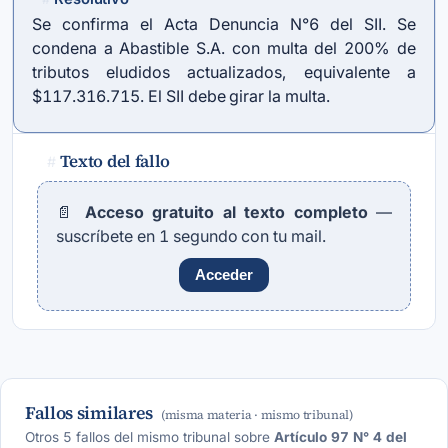
Se confirma el Acta Denuncia N°6 del SII. Se
condena a Abastible S.A. con multa del 200% de
tributos eludidos actualizados, equivalente a
$117.316.715. El SII debe girar la multa.
Texto del fallo
#
📄
Acceso gratuito al texto completo
—
suscríbete en 1 segundo con tu mail.
Acceder
Fallos similares
(misma materia · mismo tribunal)
Otros 5 fallos del mismo tribunal sobre
Artículo 97 N° 4 del