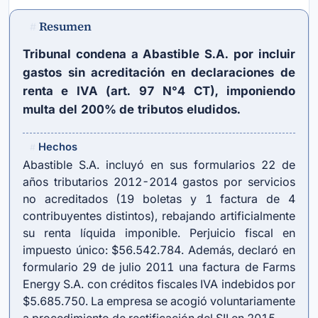
Resumen
#
Tribunal condena a Abastible S.A. por incluir
gastos sin acreditación en declaraciones de
renta e IVA (art. 97 N°4 CT), imponiendo
multa del 200% de tributos eludidos.
Hechos
#
Abastible S.A. incluyó en sus formularios 22 de
años tributarios 2012-2014 gastos por servicios
no acreditados (19 boletas y 1 factura de 4
contribuyentes distintos), rebajando artificialmente
su renta líquida imponible. Perjuicio fiscal en
impuesto único: $56.542.784. Además, declaró en
formulario 29 de julio 2011 una factura de Farms
Energy S.A. con créditos fiscales IVA indebidos por
$5.685.750. La empresa se acogió voluntariamente