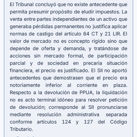
El Tribunal concluyó que no existe antecedente que
permita presumir propósito de eludir impuestos. La
venta entre partes independientes de un activo que
generaba pérdidas permanentes no justifica aplicar
normas de castigo del
artículo 64 CT
y 21 LIR. El
valor de mercado no es concepto rígido sino que
depende de oferta y demanda, y tratándose de
acciones sin mercado formal, de participación
parcial y de sociedad en precaria situación
financiera, el precio es justificado. El SII no aportó
antecedentes que demostrasen que el precio era
notoriamente inferior al corriente en plaza.
Respecto a la devolución de PPUA, la liquidación
no es acto terminal idóneo para resolver petición
de devolución; corresponde al SII pronunciarse
mediante resolución administrativa separada
conforme artículos 124 y 127 del Código
Tributario.