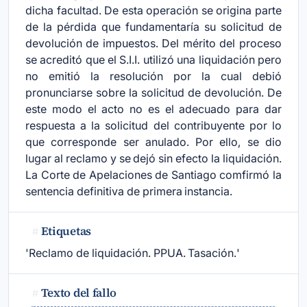
dicha facultad. De esta operación se origina parte
de la pérdida que fundamentaría su solicitud de
devolución de impuestos. Del mérito del proceso
se acreditó que el S.I.I. utilizó una liquidación pero
no emitió la resolución por la cual debió
pronunciarse sobre la solicitud de devolución. De
este modo el acto no es el adecuado para dar
respuesta a la solicitud del contribuyente por lo
que corresponde ser anulado. Por ello, se dio
lugar al reclamo y se dejó sin efecto la liquidación.
La Corte de Apelaciones de Santiago comfirmó la
sentencia definitiva de primera instancia.
Etiquetas
#
'Reclamo de liquidación. PPUA. Tasación.'
Texto del fallo
#