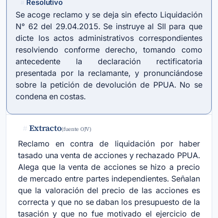
Resolutivo
#
Se acoge reclamo y se deja sin efecto Liquidación
N° 62 del 29.04.2015. Se instruye al SII para que
dicte los actos administrativos correspondientes
resolviendo conforme derecho, tomando como
antecedente la declaración rectificatoria
presentada por la reclamante, y pronunciándose
sobre la petición de devolución de PPUA. No se
condena en costas.
Extracto
#
(fuente OJV)
Reclamo en contra de liquidación por haber
tasado una venta de acciones y rechazado PPUA.
Alega que la venta de acciones se hizo a precio
de mercado entre partes independientes. Señalan
que la valoración del precio de las acciones es
correcta y que no se daban los presupuesto de la
tasación y que no fue motivado el ejercicio de