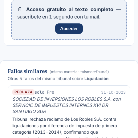
📄
Acceso gratuito al texto completo
—
suscríbete en 1 segundo con tu mail.
Acceder
Fallos similares
(misma materia · mismo tribunal)
Otros 5 fallos del mismo tribunal sobre
Liquidación
.
solo Pro
31-10-2023
RECHAZA
SOCIEDAD DE INVERSIONES LOS ROBLES S.A. con
SERVICIO DE IMPUESTOS INTERNOS XVI DR
SANTIAGO SUR
Tribunal rechaza reclamo de Los Robles S.A. contra
liquidaciones por diferencia de impuesto de primera
categoría (2013-2014), confirmando que