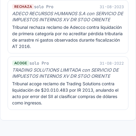
solo Pro
31-08-2023
RECHAZA
ADECO RECURSOS HUMANOS S.A con SERVICIO DE
IMPUESTOS INTERNOS XV DR STGO ORIENTE
Tribunal rechaza reclamo de Adecco contra liquidación
de primera categoría por no acreditar pérdida tributaria
de arrastre ni gastos observados durante fiscalización
AT 2016.
solo Pro
31-08-2022
ACOGE
TRADING SOLUTIONS LIMITADA con SERVICIO DE
IMPUESTOS INTERNOS XV DR STGO ORIENTE
Tribunal acoge reclamo de Trading Solutions contra
liquidación de $20.010.483 por IR 2013, anulando el
acto por error del SII al clasificar compras de dólares
como ingresos.