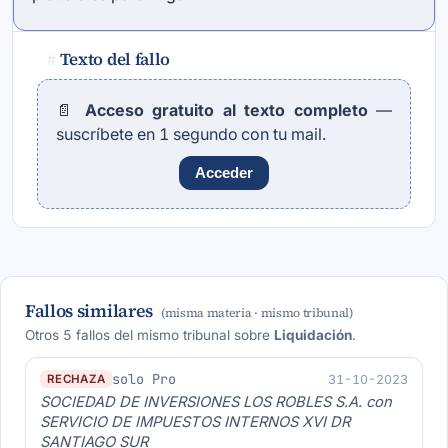
Texto del fallo
#
📄
Acceso gratuito al texto completo
—
suscríbete en 1 segundo con tu mail.
Acceder
Fallos similares
(misma materia · mismo tribunal)
Otros 5 fallos del mismo tribunal sobre
Liquidación
.
solo Pro
31-10-2023
RECHAZA
SOCIEDAD DE INVERSIONES LOS ROBLES S.A. con
SERVICIO DE IMPUESTOS INTERNOS XVI DR
SANTIAGO SUR