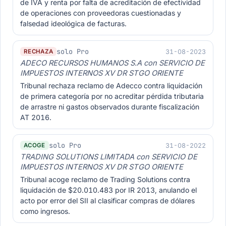
de IVA y renta por falta de acreditación de efectividad
de operaciones con proveedoras cuestionadas y
falsedad ideológica de facturas.
solo Pro
31-08-2023
RECHAZA
ADECO RECURSOS HUMANOS S.A con SERVICIO DE
IMPUESTOS INTERNOS XV DR STGO ORIENTE
Tribunal rechaza reclamo de Adecco contra liquidación
de primera categoría por no acreditar pérdida tributaria
de arrastre ni gastos observados durante fiscalización
AT 2016.
solo Pro
31-08-2022
ACOGE
TRADING SOLUTIONS LIMITADA con SERVICIO DE
IMPUESTOS INTERNOS XV DR STGO ORIENTE
Tribunal acoge reclamo de Trading Solutions contra
liquidación de $20.010.483 por IR 2013, anulando el
acto por error del SII al clasificar compras de dólares
como ingresos.