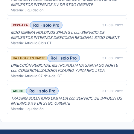
IMPUESTOS INTERNOS XV DR STGO ORIENTE
Materia: Liquidación
Rol · solo Pro
31-08-2022
RECHAZA
MDO MINERA HOLDINGS SPAIN S L con SERVICIO DE
IMPUESTOS INTERNOS DIRECCION REGIONAL STGO ORIENT
Materia: Artículo 8 bis CT
Rol · solo Pro
31-08-2022
HA LUGAR EN PARTE
DIRECCIÓN REGIONAL METROPOLITANA SANTIAGO NORTE
con COMERCIALIZADORA PIZARRO Y PIZARRO LTDA
Materia: Artículo 97 N° 4 del CT
Rol · solo Pro
31-08-2022
ACOGE
TRADING SOLUTIONS LIMITADA con SERVICIO DE IMPUESTOS
INTERNOS XV DR STGO ORIENTE
Materia: Liquidación