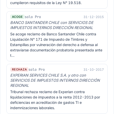
cumplieron requisitos de la Ley N° 19.518.
solo Pro
31-12-2015
ACOGE
BANCO SANTANDER CHILE con SERVICIOS DE
IMPUESTOS INTERNOS DIRECCIÓN REGIONAL
Se acoge reclamo de Banco Santander Chile contra
Liquidación N° 171 de Impuesto de Timbres y
Estampillas por vulneración del derecho a defensa al
extraviarse documentación probatoria presentada ante
t…
solo Pro
31-10-2017
RECHAZA
EXPERIAN SERVICES CHILE S.A. y otro con
SERVICIOS DE IMPUESTOS INTERNOS DIRECCIÓN
REGIONAL
Tribunal rechaza reclamo de Experian contra
liquidaciones de impuestos a la renta 2012-2013 por
deficiencias en acreditación de gastos TI e
indemnizaciones laborales.