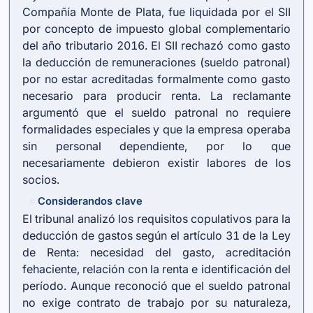
Compañía Monte de Plata, fue liquidada por el SII
por concepto de impuesto global complementario
del año tributario 2016. El SII rechazó como gasto
la deducción de remuneraciones (sueldo patronal)
por no estar acreditadas formalmente como gasto
necesario para producir renta. La reclamante
argumentó que el sueldo patronal no requiere
formalidades especiales y que la empresa operaba
sin personal dependiente, por lo que
necesariamente debieron existir labores de los
socios.
Considerandos clave
#
El tribunal analizó los requisitos copulativos para la
deducción de gastos según el artículo 31 de la Ley
de Renta: necesidad del gasto, acreditación
fehaciente, relación con la renta e identificación del
período. Aunque reconoció que el sueldo patronal
no exige contrato de trabajo por su naturaleza,