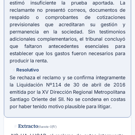
estimó insuficiente la prueba aportada. La
reclamante no presentó correos, documentos de
respaldo o comprobantes de cotizaciones
previsionales que acreditaran su gestión y
permanencia en la sociedad. Sin testimonios
adicionales complementarios, el tribunal concluyó
que faltaron antecedentes esenciales para
establecer que los gastos fueron necesarios para
producir la renta.
Resolutivo
#
Se rechaza el reclamo y se confirma íntegramente
la Liquidación Nº114 de 30 de abril de 2016
emitida por la XV Dirección Regional Metropolitana
Santiago Oriente del SII. No se condena en costas
por haber tenido motivo plausible para litigar.
Extracto
#
(fuente OJV)