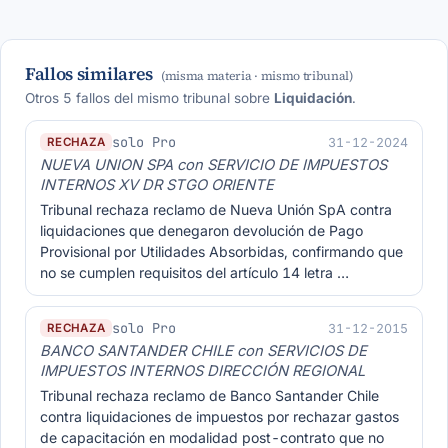
Fallos similares
(misma materia · mismo tribunal)
Otros 5 fallos del mismo tribunal sobre
Liquidación
.
solo Pro
31-12-2024
RECHAZA
NUEVA UNION SPA con SERVICIO DE IMPUESTOS
INTERNOS XV DR STGO ORIENTE
Tribunal rechaza reclamo de Nueva Unión SpA contra
liquidaciones que denegaron devolución de Pago
Provisional por Utilidades Absorbidas, confirmando que
no se cumplen requisitos del artículo 14 letra …
solo Pro
31-12-2015
RECHAZA
BANCO SANTANDER CHILE con SERVICIOS DE
IMPUESTOS INTERNOS DIRECCIÓN REGIONAL
Tribunal rechaza reclamo de Banco Santander Chile
contra liquidaciones de impuestos por rechazar gastos
de capacitación en modalidad post-contrato que no