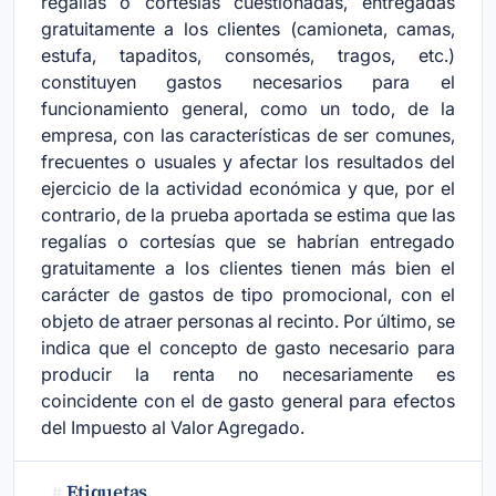
regalías o cortesías cuestionadas, entregadas
gratuitamente a los clientes (camioneta, camas,
estufa, tapaditos, consomés, tragos, etc.)
constituyen gastos necesarios para el
funcionamiento general, como un todo, de la
empresa, con las características de ser comunes,
frecuentes o usuales y afectar los resultados del
ejercicio de la actividad económica y que, por el
contrario, de la prueba aportada se estima que las
regalías o cortesías que se habrían entregado
gratuitamente a los clientes tienen más bien el
carácter de gastos de tipo promocional, con el
objeto de atraer personas al recinto. Por último, se
indica que el concepto de gasto necesario para
producir la renta no necesariamente es
coincidente con el de gasto general para efectos
del Impuesto al Valor Agregado.
Etiquetas
#