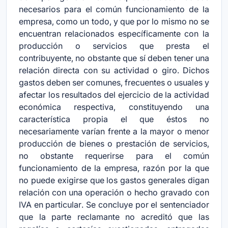
necesarios para el común funcionamiento de la
empresa, como un todo, y que por lo mismo no se
encuentran relacionados específicamente con la
producción o servicios que presta el
contribuyente, no obstante que sí deben tener una
relación directa con su actividad o giro. Dichos
gastos deben ser comunes, frecuentes o usuales y
afectar los resultados del ejercicio de la actividad
económica respectiva, constituyendo una
característica propia el que éstos no
necesariamente varían frente a la mayor o menor
producción de bienes o prestación de servicios,
no obstante requerirse para el común
funcionamiento de la empresa, razón por la que
no puede exigirse que los gastos generales digan
relación con una operación o hecho gravado con
IVA en particular. Se concluye por el sentenciador
que la parte reclamante no acreditó que las