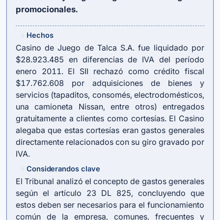
promocionales.
Hechos
#
Casino de Juego de Talca S.A. fue liquidado por
$28.923.485 en diferencias de IVA del período
enero 2011. El SII rechazó como crédito fiscal
$17.762.608 por adquisiciones de bienes y
servicios (tapaditos, consomés, electrodomésticos,
una camioneta Nissan, entre otros) entregados
gratuitamente a clientes como cortesías. El Casino
alegaba que estas cortesías eran gastos generales
directamente relacionados con su giro gravado por
IVA.
Considerandos clave
#
El Tribunal analizó el concepto de gastos generales
según el
artículo 23 DL 825
, concluyendo que
estos deben ser necesarios para el funcionamiento
común de la empresa, comunes, frecuentes y