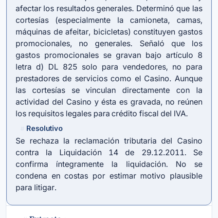
afectar los resultados generales. Determinó que las
cortesías (especialmente la camioneta, camas,
máquinas de afeitar, bicicletas) constituyen gastos
promocionales, no generales. Señaló que los
gastos promocionales se gravan bajo artículo 8
letra d) DL 825 solo para vendedores, no para
prestadores de servicios como el Casino. Aunque
las cortesías se vinculan directamente con la
actividad del Casino y ésta es gravada, no reúnen
los requisitos legales para crédito fiscal del IVA.
Resolutivo
#
Se rechaza la reclamación tributaria del Casino
contra la Liquidación 14 de 29.12.2011. Se
confirma íntegramente la liquidación. No se
condena en costas por estimar motivo plausible
para litigar.