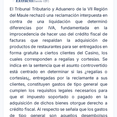
Extracto
#
(fuente OJV)
El Tribunal Tributario y Aduanero de la VII Región
del Maule rechazó una reclamación interpuesta en
contra de una liquidación que determinó
diferencias por IVA, fundamentada en la
improcedencia de hacer uso del crédito fiscal de
facturas que respaldan la adquisición de
productos de restaurantes para ser entregados en
forma gratuita a ciertos clientes del Casino, los
cuales corresponden a regalías y cortesías. Se
indica en la sentencia que el asunto controvertido
está centrado en determinar si las ¿regalías o
cortesías¿, entregadas por la reclamante a sus
clientes, constituyen gastos de tipo general que
cumplen los requisitos legales necesarios para
que el impuesto soportado o pagado en la
adquisición de dichos bienes otorgue derecho a
crédito fiscal. Al respecto se señala que los gastos
de tipo general son aquellos desembolsos