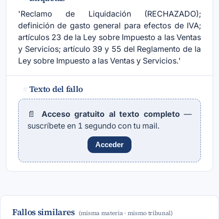
'Reclamo de Liquidación (RECHAZADO);
definición de gasto general para efectos de IVA;
artículos 23 de la Ley sobre Impuesto a las Ventas
y Servicios; artículo 39 y 55 del Reglamento de la
Ley sobre Impuesto a las Ventas y Servicios.'
Texto del fallo
#
📄
Acceso gratuito al texto completo
—
suscríbete en 1 segundo con tu mail.
Acceder
Fallos similares
(misma materia · mismo tribunal)