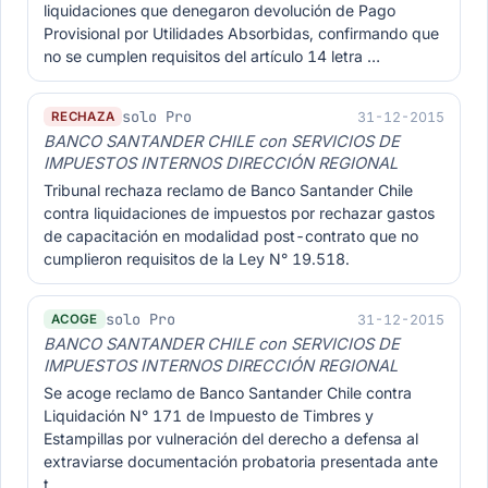
liquidaciones que denegaron devolución de Pago
Provisional por Utilidades Absorbidas, confirmando que
no se cumplen requisitos del artículo 14 letra …
solo Pro
31-12-2015
RECHAZA
BANCO SANTANDER CHILE con SERVICIOS DE
IMPUESTOS INTERNOS DIRECCIÓN REGIONAL
Tribunal rechaza reclamo de Banco Santander Chile
contra liquidaciones de impuestos por rechazar gastos
de capacitación en modalidad post-contrato que no
cumplieron requisitos de la Ley N° 19.518.
solo Pro
31-12-2015
ACOGE
BANCO SANTANDER CHILE con SERVICIOS DE
IMPUESTOS INTERNOS DIRECCIÓN REGIONAL
Se acoge reclamo de Banco Santander Chile contra
Liquidación N° 171 de Impuesto de Timbres y
Estampillas por vulneración del derecho a defensa al
extraviarse documentación probatoria presentada ante
t…