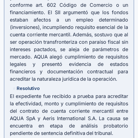
conforme art. 602 Código de Comercio o un
financiamiento. El SII argumentó que los fondos
estaban afectos a un empleo determinado
(inversiones), incumpliendo requisito esencial de la
cuenta corriente mercantil. Además, sostuvo que al
ser operación transfronteriza con paraíso fiscal sin
intereses pactados, se aleja de parámetros de
mercado. AQUA alegó cumplimiento de requisitos
legales y presentó evidencia de estados
financieros y documentación contractual para
acreditar la naturaleza jurídica de la operación.
Resolutivo
#
El expediente fue recibido a prueba para acreditar
la efectividad, monto y cumplimiento de requisitos
del contrato de cuenta corriente mercantil entre
AQUA SpA y Aeris International S.A. La causa se
encuentra en etapa de análisis probatorio
pendiente de sentencia definitiva del tribunal.