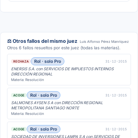
⚖️ Otros fallos del mismo juez
Luis Alfonso Pérez Manríquez
Otros 6 fallos resueltos por este juez (todas las materias).
Rol · solo Pro
31-12-2015
RECHAZA
ENERSIS S.A. con SERVICIOS DE IMPUESTOS INTERNOS
DIRECCIÓN REGIONAL
Materia: Resolución
Rol · solo Pro
31-12-2015
ACOGE
SALMONES AYSEN S A con DIRECCIÓN REGIONAL
METROPOLITANA SANTIAGO NORTE
Materia: Resolución
Rol · solo Pro
31-12-2015
ACOGE
SOCIEDAD DE INVERSIONES LAMPA S A con SERVICIOS DE