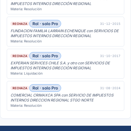
IMPUESTOS INTERNOS DIRECCIÓN REGIONAL
Materia: Resolución
Rol · solo Pro
31-12-2015
RECHAZA
FUNDACION FAMILIA LARRAIN ECHENIQUE con SERVICIOS DE
IMPUESTOS INTERNOS DIRECCIÓN REGIONAL
Materia: Resolución
Rol · solo Pro
31-10-2017
RECHAZA
EXPERIAN SERVICES CHILE S.A. y otro con SERVICIOS DE
IMPUESTOS INTERNOS DIRECCIÓN REGIONAL
Materia: Liquidación
Rol · solo Pro
31-08-2024
RECHAZA
COMERCIAL CRIMAXCA SPA con SERVICIO DE IMPUESTOS
INTERNOS DIRECCION REGIONAL STGO NORTE
Materia: Resolución