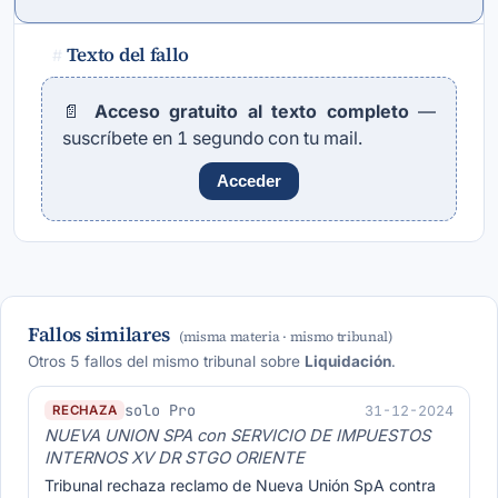
Texto del fallo
#
📄
Acceso gratuito al texto completo
—
suscríbete en 1 segundo con tu mail.
Acceder
Fallos similares
(misma materia · mismo tribunal)
Otros 5 fallos del mismo tribunal sobre
Liquidación
.
solo Pro
31-12-2024
RECHAZA
NUEVA UNION SPA con SERVICIO DE IMPUESTOS
INTERNOS XV DR STGO ORIENTE
Tribunal rechaza reclamo de Nueva Unión SpA contra