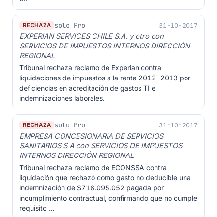
solo Pro
31-10-2017
RECHAZA
EXPERIAN SERVICES CHILE S.A. y otro con
SERVICIOS DE IMPUESTOS INTERNOS DIRECCIÓN
REGIONAL
Tribunal rechaza reclamo de Experian contra
liquidaciones de impuestos a la renta 2012-2013 por
deficiencias en acreditación de gastos TI e
indemnizaciones laborales.
solo Pro
31-10-2017
RECHAZA
EMPRESA CONCESIONARIA DE SERVICIOS
SANITARIOS S A con SERVICIOS DE IMPUESTOS
INTERNOS DIRECCIÓN REGIONAL
Tribunal rechaza reclamo de ECONSSA contra
liquidación que rechazó como gasto no deducible una
indemnización de $718.095.052 pagada por
incumplimiento contractual, confirmando que no cumple
requisito …