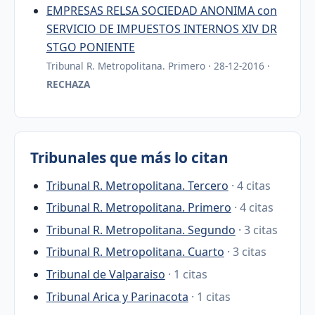
EMPRESAS RELSA SOCIEDAD ANONIMA con
SERVICIO DE IMPUESTOS INTERNOS XIV DR
STGO PONIENTE
Tribunal R. Metropolitana. Primero · 28-12-2016 ·
RECHAZA
Tribunales que más lo citan
Tribunal R. Metropolitana. Tercero
· 4 citas
Tribunal R. Metropolitana. Primero
· 4 citas
Tribunal R. Metropolitana. Segundo
· 3 citas
Tribunal R. Metropolitana. Cuarto
· 3 citas
Tribunal de Valparaiso
· 1 citas
Tribunal Arica y Parinacota
· 1 citas