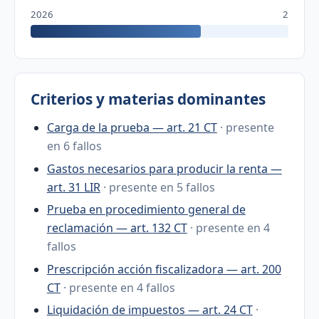
2026
2
Criterios y materias dominantes
Carga de la prueba — art. 21 CT
· presente
en 6 fallos
Gastos necesarios para producir la renta —
art. 31 LIR
· presente en 5 fallos
Prueba en procedimiento general de
reclamación — art. 132 CT
· presente en 4
fallos
Prescripción acción fiscalizadora — art. 200
CT
· presente en 4 fallos
Liquidación de impuestos — art. 24 CT
·