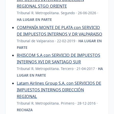
REGIONAL STGO ORIENTE
Tribunal R. Metropolitana. Segundo · 26-06-2026 ·
HA LUGAR EN PARTE
COMPANÍA MONTE DE PLATA con SERVICIO
DE IMPUESTOS INTERNOS V DR VALPARAISO
Tribunal de Valparaiso · 22-02-2019 ·
HA LUGAR EN
PARTE
RHISCOM S.A con SERVICIO DE IMPUESTOS
INTERNOS XVI DR SANTIAGO SUR
Tribunal R. Metropolitana. Tercero · 21-04-2017 ·
HA
LUGAR EN PARTE
Latam Airlines Group S.A. con SERVICIOS DE
IMPUESTOS INTERNOS DIRECCIÓN
REGIONAL
Tribunal R. Metropolitana. Primero · 28-12-2016 ·
RECHAZA