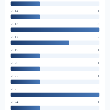
2014
1
2016
3
2017
2
2019
1
2020
1
2022
1
2023
3
2024
1