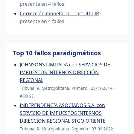
presente en 4 fallos
Corrección monetaria — art. 41 LIR
·
presente en 4 fallos
Top 10 fallos paradigmáticos
JOHNSONS LIMITADA con SERVICIOS DE
IMPUESTOS INTERNOS DIRECCIÓN
REGIONAL
Tribunal R. Metropolitana. Primero · 28-11-2014 ·
ACOGE
INDEPENDENCIA ASOCIADOS S.A. con
SERVICIO DE IMPUESTOS INTERNOS
DIRECCION REGIONAL STGO ORIENTE
Tribunal R. Metropolitana. Segundo · 07-09-2022 ·