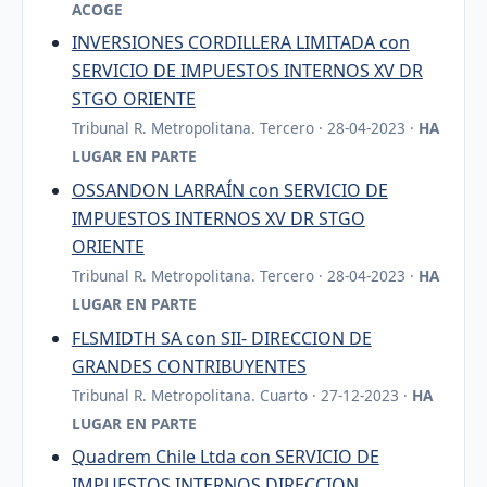
ACOGE
INVERSIONES CORDILLERA LIMITADA con
SERVICIO DE IMPUESTOS INTERNOS XV DR
STGO ORIENTE
Tribunal R. Metropolitana. Tercero · 28-04-2023 ·
HA
LUGAR EN PARTE
OSSANDON LARRAÍN con SERVICIO DE
IMPUESTOS INTERNOS XV DR STGO
ORIENTE
Tribunal R. Metropolitana. Tercero · 28-04-2023 ·
HA
LUGAR EN PARTE
FLSMIDTH SA con SII- DIRECCION DE
GRANDES CONTRIBUYENTES
Tribunal R. Metropolitana. Cuarto · 27-12-2023 ·
HA
LUGAR EN PARTE
Quadrem Chile Ltda con SERVICIO DE
IMPUESTOS INTERNOS DIRECCION