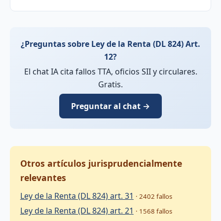
¿Preguntas sobre Ley de la Renta (DL 824) Art.
12?
El chat IA cita fallos TTA, oficios SII y circulares.
Gratis.
Preguntar al chat →
Otros artículos jurisprudencialmente
relevantes
Ley de la Renta (DL 824) art. 31
· 2402 fallos
Ley de la Renta (DL 824) art. 21
· 1568 fallos