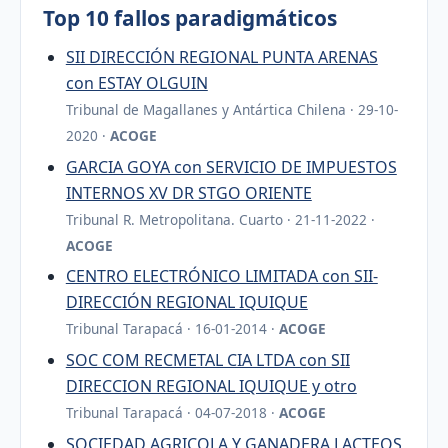
Top 10 fallos paradigmáticos
SII DIRECCIÓN REGIONAL PUNTA ARENAS
con ESTAY OLGUIN
Tribunal de Magallanes y Antártica Chilena · 29-10-
2020 ·
ACOGE
GARCIA GOYA con SERVICIO DE IMPUESTOS
INTERNOS XV DR STGO ORIENTE
Tribunal R. Metropolitana. Cuarto · 21-11-2022 ·
ACOGE
CENTRO ELECTRÓNICO LIMITADA con SII-
DIRECCIÓN REGIONAL IQUIQUE
Tribunal Tarapacá · 16-01-2014 ·
ACOGE
SOC COM RECMETAL CIA LTDA con SII
DIRECCION REGIONAL IQUIQUE y otro
Tribunal Tarapacá · 04-07-2018 ·
ACOGE
SOCIEDAD AGRICOLA Y GANADERA LACTEOS