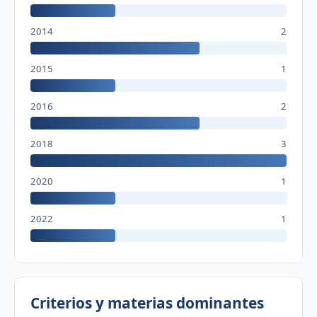
2014
2
2015
1
2016
2
2018
3
2020
1
2022
1
Criterios y materias dominantes