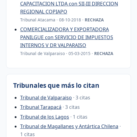
CAPACITACION LTDA con SII-III DIRECCION
REGIONAL COPIAPO
Tribunal Atacama · 08-10-2018 ·
RECHAZA
COMERCIALIZADORA Y EXPORTADORA
PANILGUE con SERVICIO DE IMPUESTOS
INTERNOS V DR VALPARAISO
Tribunal de Valparaiso · 05-03-2015 ·
RECHAZA
Tribunales que más lo citan
Tribunal de Valparaiso
· 3 citas
Tribunal Tarapacá
· 3 citas
Tribunal de los Lagos
· 1 citas
Tribunal de Magallanes y Antártica Chilena
·
1 citas