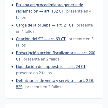
Prueba en procedimiento general de
reclamación — art. 132 CT
· presente en 4
fallos
Carga de la prueba — art. 21 CT
· presente
en 4 fallos
Citación del SII — art. 63 CT
· presente en 3
fallos
Prescripción acción fiscalizadora — art. 200
CT
· presente en 2 fallos
Liquidación de impuestos — art. 24 CT
·
presente en 2 fallos
Definiciones de venta y servicio — art. 2 DL
825
· presente en 2 fallos