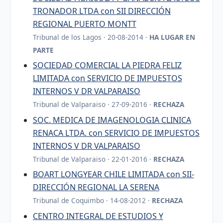
TRONADOR LTDA con SII DIRECCIÓN
REGIONAL PUERTO MONTT
Tribunal de los Lagos · 20-08-2014 ·
HA LUGAR EN
PARTE
SOCIEDAD COMERCIAL LA PIEDRA FELIZ
LIMITADA con SERVICIO DE IMPUESTOS
INTERNOS V DR VALPARAISO
Tribunal de Valparaiso · 27-09-2016 ·
RECHAZA
SOC. MEDICA DE IMAGENOLOGIA CLINICA
RENACA LTDA. con SERVICIO DE IMPUESTOS
INTERNOS V DR VALPARAISO
Tribunal de Valparaiso · 22-01-2016 ·
RECHAZA
BOART LONGYEAR CHILE LIMITADA con SII-
DIRECCIÓN REGIONAL LA SERENA
Tribunal de Coquimbo · 14-08-2012 ·
RECHAZA
CENTRO INTEGRAL DE ESTUDIOS Y