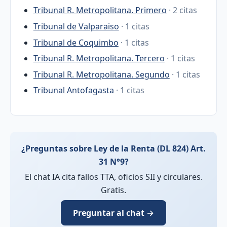
Tribunal R. Metropolitana. Primero
· 2 citas
Tribunal de Valparaiso
· 1 citas
Tribunal de Coquimbo
· 1 citas
Tribunal R. Metropolitana. Tercero
· 1 citas
Tribunal R. Metropolitana. Segundo
· 1 citas
Tribunal Antofagasta
· 1 citas
¿Preguntas sobre Ley de la Renta (DL 824) Art.
31 N°9?
El chat IA cita fallos TTA, oficios SII y circulares.
Gratis.
Preguntar al chat →