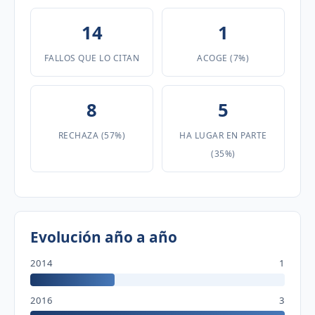
14
1
FALLOS QUE LO CITAN
ACOGE (7%)
8
5
RECHAZA (57%)
HA LUGAR EN PARTE
(35%)
Evolución año a año
2014
1
2016
3