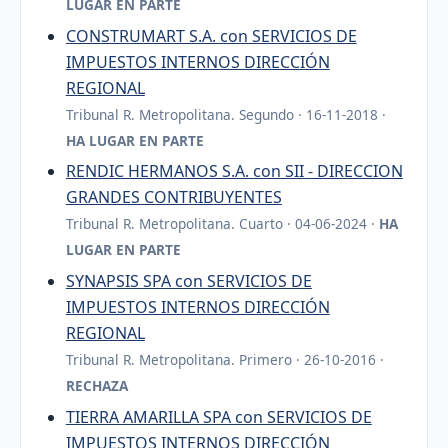
LUGAR EN PARTE
CONSTRUMART S.A. con SERVICIOS DE
IMPUESTOS INTERNOS DIRECCIÓN
REGIONAL
Tribunal R. Metropolitana. Segundo · 16-11-2018 ·
HA LUGAR EN PARTE
RENDIC HERMANOS S.A. con SII - DIRECCION
GRANDES CONTRIBUYENTES
Tribunal R. Metropolitana. Cuarto · 04-06-2024 ·
HA
LUGAR EN PARTE
SYNAPSIS SPA con SERVICIOS DE
IMPUESTOS INTERNOS DIRECCIÓN
REGIONAL
Tribunal R. Metropolitana. Primero · 26-10-2016 ·
RECHAZA
TIERRA AMARILLA SPA con SERVICIOS DE
IMPUESTOS INTERNOS DIRECCIÓN