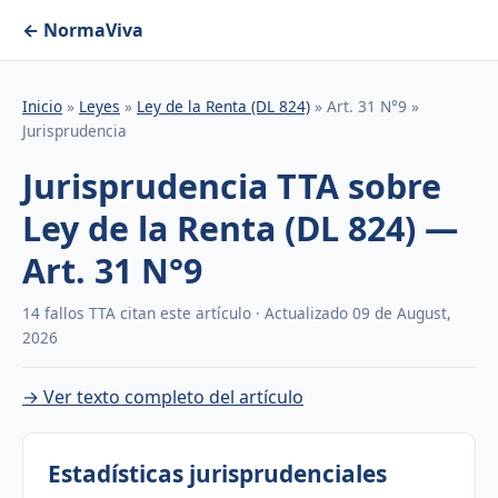
← NormaViva
Inicio
»
Leyes
»
Ley de la Renta (DL 824)
» Art. 31 N°9 »
Jurisprudencia
Jurisprudencia TTA sobre
Ley de la Renta (DL 824) —
Art. 31 N°9
14 fallos TTA citan este artículo · Actualizado 09 de August,
2026
→ Ver texto completo del artículo
Estadísticas jurisprudenciales