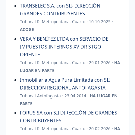
TRANSELEC S.A. con SII- DIRECCIÓN
GRANDES CONTRIBUYENTES
Tribunal R. Metropolitana. Cuarto · 10-10-2025 ·
ACOGE
VERA Y BENÍTEZ LTDA con SERVICIO DE
IMPUESTOS INTERNOS XV DR STGO
ORIENTE
Tribunal R. Metropolitana. Cuarto · 29-01-2026 ·
HA
LUGAR EN PARTE
Inmobiliaria Agua Pura Limitada con SII
DIRECCIÓN REGIONAL ANTOFAGASTA
Tribunal Antofagasta · 23-04-2014 ·
HA LUGAR EN
PARTE
FORUS SA con SII DIRECCIÓN DE GRANDES
CONTRIBUYENTES
Tribunal R. Metropolitana. Cuarto · 20-02-2026 ·
HA