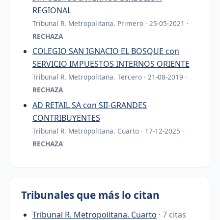
REGIONAL
Tribunal R. Metropolitana. Primero · 25-05-2021 ·
RECHAZA
COLEGIO SAN IGNACIO EL BOSQUE con
SERVICIO IMPUESTOS INTERNOS ORIENTE
Tribunal R. Metropolitana. Tercero · 21-08-2019 ·
RECHAZA
AD RETAIL SA con SII-GRANDES
CONTRIBUYENTES
Tribunal R. Metropolitana. Cuarto · 17-12-2025 ·
RECHAZA
Tribunales que más lo citan
Tribunal R. Metropolitana. Cuarto
· 7 citas