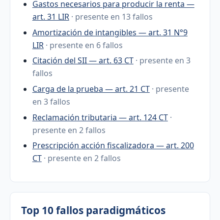
Gastos necesarios para producir la renta —
art. 31 LIR
· presente en 13 fallos
Amortización de intangibles — art. 31 N°9
LIR
· presente en 6 fallos
Citación del SII — art. 63 CT
· presente en 3
fallos
Carga de la prueba — art. 21 CT
· presente
en 3 fallos
Reclamación tributaria — art. 124 CT
·
presente en 2 fallos
Prescripción acción fiscalizadora — art. 200
CT
· presente en 2 fallos
Top 10 fallos paradigmáticos