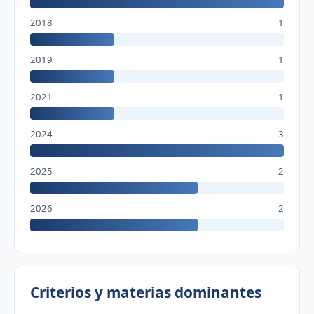
2018
1
2019
1
2021
1
2024
3
2025
2
2026
2
Criterios y materias dominantes