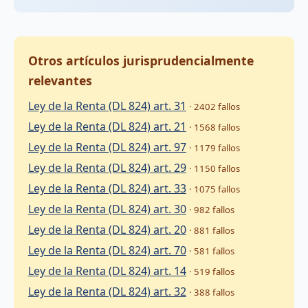
Otros artículos jurisprudencialmente
relevantes
Ley de la Renta (DL 824) art. 31
· 2402 fallos
Ley de la Renta (DL 824) art. 21
· 1568 fallos
Ley de la Renta (DL 824) art. 97
· 1179 fallos
Ley de la Renta (DL 824) art. 29
· 1150 fallos
Ley de la Renta (DL 824) art. 33
· 1075 fallos
Ley de la Renta (DL 824) art. 30
· 982 fallos
Ley de la Renta (DL 824) art. 20
· 881 fallos
Ley de la Renta (DL 824) art. 70
· 581 fallos
Ley de la Renta (DL 824) art. 14
· 519 fallos
Ley de la Renta (DL 824) art. 32
· 388 fallos