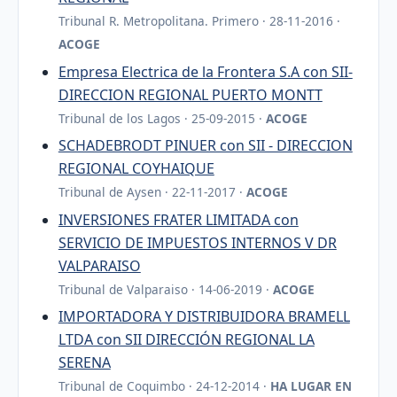
Tribunal R. Metropolitana. Primero · 28-11-2016 ·
ACOGE
Empresa Electrica de la Frontera S.A con SII-
DIRECCION REGIONAL PUERTO MONTT
Tribunal de los Lagos · 25-09-2015 ·
ACOGE
SCHADEBRODT PINUER con SII - DIRECCION
REGIONAL COYHAIQUE
Tribunal de Aysen · 22-11-2017 ·
ACOGE
INVERSIONES FRATER LIMITADA con
SERVICIO DE IMPUESTOS INTERNOS V DR
VALPARAISO
Tribunal de Valparaiso · 14-06-2019 ·
ACOGE
IMPORTADORA Y DISTRIBUIDORA BRAMELL
LTDA con SII DIRECCIÓN REGIONAL LA
SERENA
Tribunal de Coquimbo · 24-12-2014 ·
HA LUGAR EN