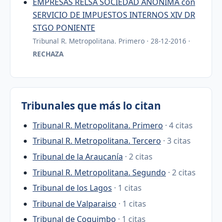
EMPRESAS RELSA SOCIEDAD ANONIMA con
SERVICIO DE IMPUESTOS INTERNOS XIV DR
STGO PONIENTE
Tribunal R. Metropolitana. Primero · 28-12-2016 ·
RECHAZA
Tribunales que más lo citan
Tribunal R. Metropolitana. Primero
· 4 citas
Tribunal R. Metropolitana. Tercero
· 3 citas
Tribunal de la Araucanía
· 2 citas
Tribunal R. Metropolitana. Segundo
· 2 citas
Tribunal de los Lagos
· 1 citas
Tribunal de Valparaiso
· 1 citas
Tribunal de Coquimbo
· 1 citas