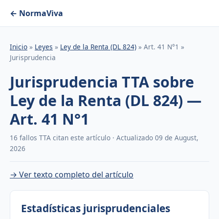
← NormaViva
Inicio
»
Leyes
»
Ley de la Renta (DL 824)
» Art. 41 N°1 »
Jurisprudencia
Jurisprudencia TTA sobre
Ley de la Renta (DL 824) —
Art. 41 N°1
16 fallos TTA citan este artículo · Actualizado 09 de August,
2026
→ Ver texto completo del artículo
Estadísticas jurisprudenciales