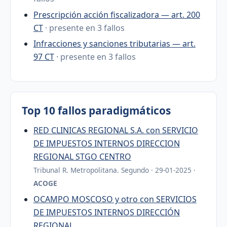
Prescripción acción fiscalizadora — art. 200
CT
· presente en 3 fallos
Infracciones y sanciones tributarias — art.
97 CT
· presente en 3 fallos
Top 10 fallos paradigmáticos
RED CLINICAS REGIONAL S.A. con SERVICIO
DE IMPUESTOS INTERNOS DIRECCION
REGIONAL STGO CENTRO
Tribunal R. Metropolitana. Segundo · 29-01-2025 ·
ACOGE
OCAMPO MOSCOSO y otro con SERVICIOS
DE IMPUESTOS INTERNOS DIRECCIÓN
REGIONAL