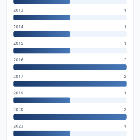
2013
1
2014
1
2015
1
2016
2
2017
2
2019
1
2020
2
2023
1