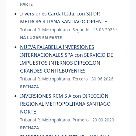
PARTE
Inversiones Cardal Ltda. con SII DR
METROPOLITANA SANTIAGO ORIENTE
Tribunal R. Metropolitana. Segundo · 13-05-2025 ·
HA LUGAR EN PARTE
NUEVA FALABELLA INVERSIONES
INTERNACIONALES SPA con SERVICIO DE
IMPUESTOS INTERNOS DIRECCION
GRANDES CONTRIBUYENTES
Tribunal R. Metropolitana. Tercero · 30-06-2026 ·
RECHAZA
INVERSIONES RCM S A con DIRECCIÓN
REGIONAL METROPOLITANA SANTIAGO
NORTE
Tribunal R. Metropolitana. Primero · 29-09-2020 ·
RECHAZA