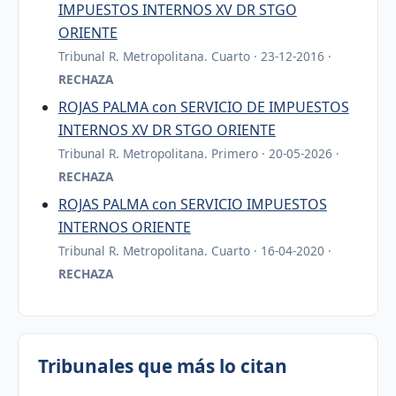
IMPUESTOS INTERNOS XV DR STGO
ORIENTE
Tribunal R. Metropolitana. Cuarto · 23-12-2016 ·
RECHAZA
ROJAS PALMA con SERVICIO DE IMPUESTOS
INTERNOS XV DR STGO ORIENTE
Tribunal R. Metropolitana. Primero · 20-05-2026 ·
RECHAZA
ROJAS PALMA con SERVICIO IMPUESTOS
INTERNOS ORIENTE
Tribunal R. Metropolitana. Cuarto · 16-04-2020 ·
RECHAZA
Tribunales que más lo citan