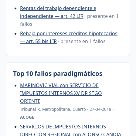
Rentas del trabajo dependiente e
independiente — art. 42 LIR
· presente en 1
fallos
Rebaja por intereses créditos hipotecarios
— art. 55 bis LIR
· presente en 1 fallos
Top 10 fallos paradigmáticos
MARINOVIC VIAL con SERVICIO DE
IMPUESTOS INTERNOS XV DR STGO
ORIENTE
Tribunal R. Metropolitana. Cuarto · 27-04-2018 ·
ACOGE
SERVICIOS DE IMPUESTOS INTERNOS
DIRECCIÓN REGIONAL con ALONSO CANDIA