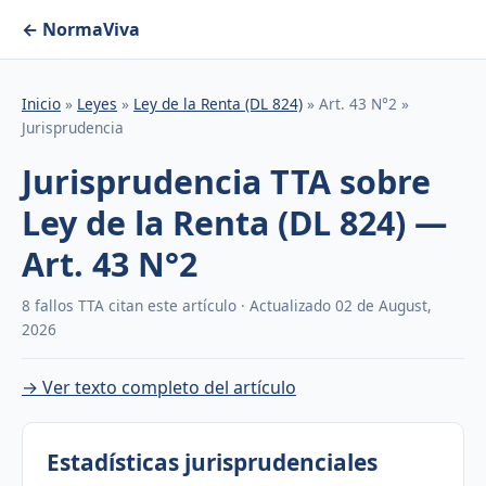
← NormaViva
Inicio
»
Leyes
»
Ley de la Renta (DL 824)
» Art. 43 N°2 »
Jurisprudencia
Jurisprudencia TTA sobre
Ley de la Renta (DL 824) —
Art. 43 N°2
8 fallos TTA citan este artículo · Actualizado 02 de August,
2026
→ Ver texto completo del artículo
Estadísticas jurisprudenciales