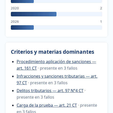
2020
2
2026
1
Criterios y materias dominantes
Procedimiento aplicación de sanciones —
art. 161 CT
· presente en 3 fallos
Infracciones y sanciones tributarias — art.
97 CT
· presente en 3 fallos
Delitos tributarios — art. 97 N°4 CT
·
presente en 3 fallos
Carga de la prueba — art. 21 CT
· presente
en 3 fallos