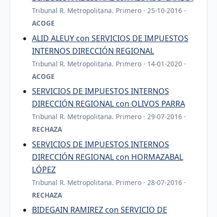
Tribunal R. Metropolitana. Primero · 25-10-2016 ·
ACOGE
ALID ALEUY con SERVICIOS DE IMPUESTOS
INTERNOS DIRECCIÓN REGIONAL
Tribunal R. Metropolitana. Primero · 14-01-2020 ·
ACOGE
SERVICIOS DE IMPUESTOS INTERNOS
DIRECCIÓN REGIONAL con OLIVOS PARRA
Tribunal R. Metropolitana. Primero · 29-07-2016 ·
RECHAZA
SERVICIOS DE IMPUESTOS INTERNOS
DIRECCIÓN REGIONAL con HORMAZABAL
LÓPEZ
Tribunal R. Metropolitana. Primero · 28-07-2016 ·
RECHAZA
BIDEGAIN RAMIREZ con SERVICIO DE