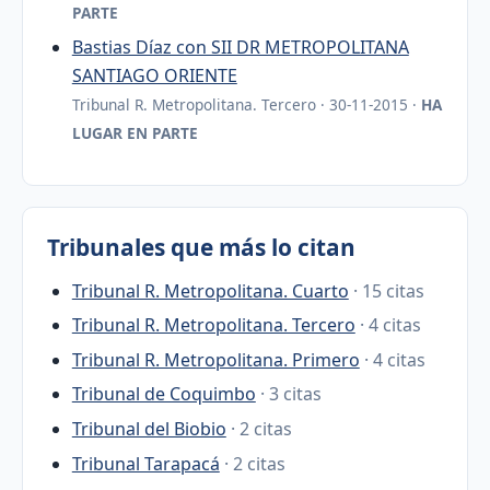
PARTE
Bastias Díaz con SII DR METROPOLITANA
SANTIAGO ORIENTE
Tribunal R. Metropolitana. Tercero · 30-11-2015 ·
HA
LUGAR EN PARTE
Tribunales que más lo citan
Tribunal R. Metropolitana. Cuarto
· 15 citas
Tribunal R. Metropolitana. Tercero
· 4 citas
Tribunal R. Metropolitana. Primero
· 4 citas
Tribunal de Coquimbo
· 3 citas
Tribunal del Biobio
· 2 citas
Tribunal Tarapacá
· 2 citas