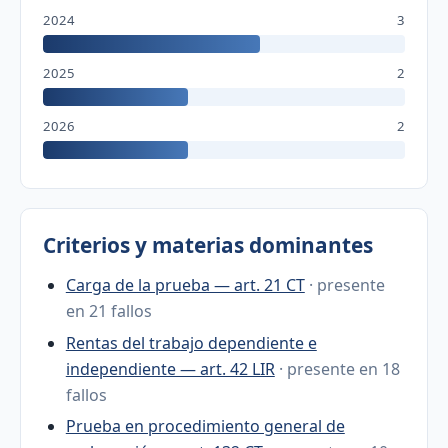
2024
3
2025
2
2026
2
Criterios y materias dominantes
Carga de la prueba — art. 21 CT
· presente
en 21 fallos
Rentas del trabajo dependiente e
independiente — art. 42 LIR
· presente en 18
fallos
Prueba en procedimiento general de