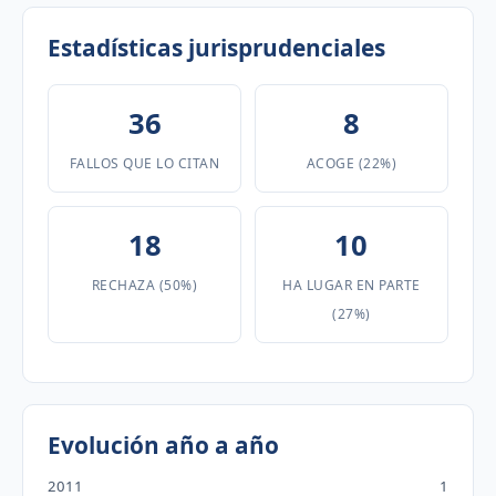
Estadísticas jurisprudenciales
36
8
FALLOS QUE LO CITAN
ACOGE (22%)
18
10
RECHAZA (50%)
HA LUGAR EN PARTE
(27%)
Evolución año a año
2011
1