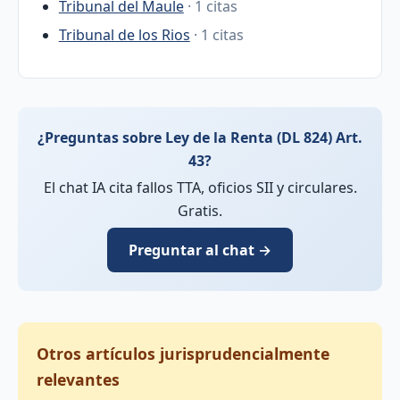
Tribunal del Maule
· 1 citas
Tribunal de los Rios
· 1 citas
¿Preguntas sobre Ley de la Renta (DL 824) Art.
43?
El chat IA cita fallos TTA, oficios SII y circulares.
Gratis.
Preguntar al chat →
Otros artículos jurisprudencialmente
relevantes