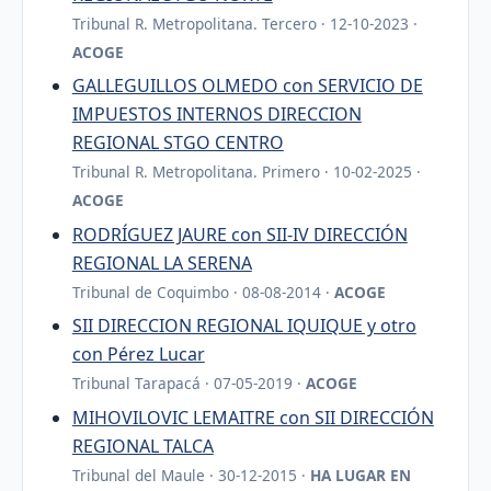
Tribunal R. Metropolitana. Tercero · 12-10-2023 ·
ACOGE
GALLEGUILLOS OLMEDO con SERVICIO DE
IMPUESTOS INTERNOS DIRECCION
REGIONAL STGO CENTRO
Tribunal R. Metropolitana. Primero · 10-02-2025 ·
ACOGE
RODRÍGUEZ JAURE con SII-IV DIRECCIÓN
REGIONAL LA SERENA
Tribunal de Coquimbo · 08-08-2014 ·
ACOGE
SII DIRECCION REGIONAL IQUIQUE y otro
con Pérez Lucar
Tribunal Tarapacá · 07-05-2019 ·
ACOGE
MIHOVILOVIC LEMAITRE con SII DIRECCIÓN
REGIONAL TALCA
Tribunal del Maule · 30-12-2015 ·
HA LUGAR EN