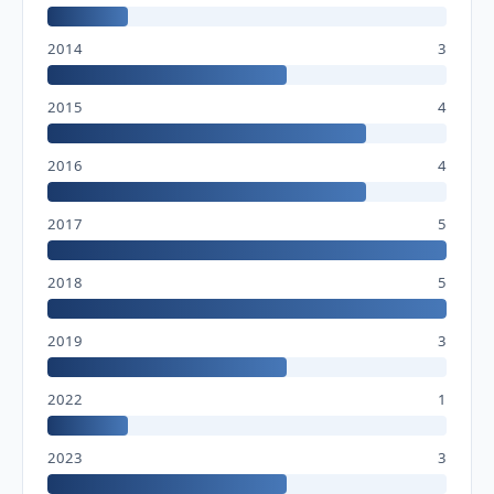
2014
3
2015
4
2016
4
2017
5
2018
5
2019
3
2022
1
2023
3