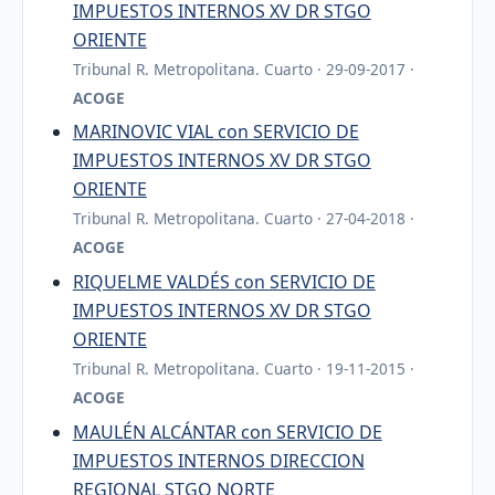
IMPUESTOS INTERNOS XV DR STGO
ORIENTE
Tribunal R. Metropolitana. Cuarto · 29-09-2017 ·
ACOGE
MARINOVIC VIAL con SERVICIO DE
IMPUESTOS INTERNOS XV DR STGO
ORIENTE
Tribunal R. Metropolitana. Cuarto · 27-04-2018 ·
ACOGE
RIQUELME VALDÉS con SERVICIO DE
IMPUESTOS INTERNOS XV DR STGO
ORIENTE
Tribunal R. Metropolitana. Cuarto · 19-11-2015 ·
ACOGE
MAULÉN ALCÁNTAR con SERVICIO DE
IMPUESTOS INTERNOS DIRECCION
REGIONAL STGO NORTE