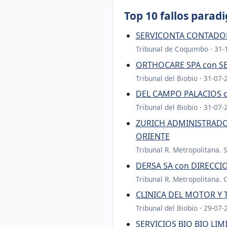
Top 10 fallos parad
SERVICONTA CONTADOR
Tribunal de Coquimbo · 31-
ORTHOCARE SPA con SE
Tribunal del Biobio · 31-07-
DEL CAMPO PALACIOS c
Tribunal del Biobio · 31-07-
ZURICH ADMINISTRADO
ORIENTE
Tribunal R. Metropolitana. 
DERSA SA con DIRECCI
Tribunal R. Metropolitana. 
CLINICA DEL MOTOR Y 
Tribunal del Biobio · 29-07-
SERVICIOS BIO BIO LI