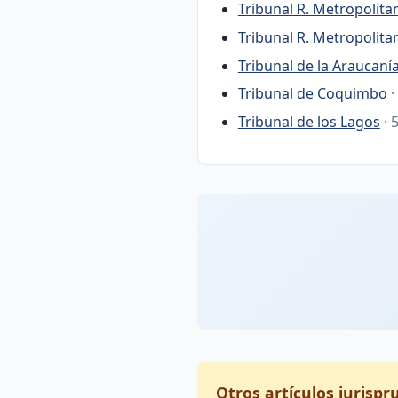
Tribunal R. Metropolita
Tribunal R. Metropolit
Tribunal de la Araucaní
Tribunal de Coquimbo
·
Tribunal de los Lagos
· 
Otros artículos jurisp