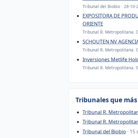
Tribunal del Biobio · 28-10-
EXPOSITORA DE PRODU
ORIENTE
Tribunal R. Metropolitana. 
SCHOUTEN NV AGENCIA
Tribunal R. Metropolitana. 
Inversiones Metlife H
Tribunal R. Metropolitana. 
Tribunales que más 
Tribunal R. Metropolita
Tribunal R. Metropolita
Tribunal del Biobio
· 15 