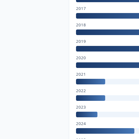
2017
2018
2019
2020
2021
2022
2023
2024