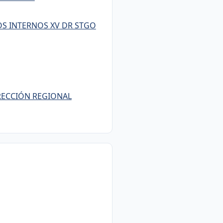
OS INTERNOS XV DR STGO
DIRECCIÓN REGIONAL