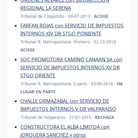
REGIONAL LA SERENA
Tribunal de Coquimbo · 09-07-2013 ·
ACOGE
FARFAN ROJAS con SERVICIO DE IMPUESTOS
INTERNOS XIV DR STGO PONIENTE
Tribunal R. Metropolitana. Primero · 02-10-2018 ·
ACOGE
SOC PROMOTORA CAMINO CANAAN SA con
SERVICIO DE IMPUESTOS INTERNOS XV DR
STGO ORIENTE
Tribunal R. Metropolitana. Cuarto · 03-06-2016 ·
HA
LUGAR EN PARTE
OVALLE ORMAZABAL con SERVICIO DE
IMPUESTOS INTERNOS V DR VALPARAISO
Tribunal de Valparaiso · 27-01-2015 ·
RECHAZA
CONSTRUCTORA EL ALBA LIMITDA con
JORQUERA SANCHEZ y otros