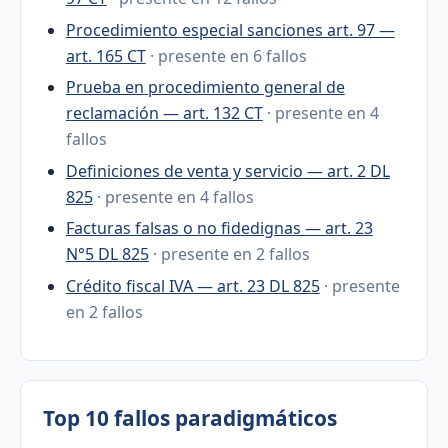
Procedimiento especial sanciones art. 97 —
art. 165 CT
· presente en 6 fallos
Prueba en procedimiento general de
reclamación — art. 132 CT
· presente en 4
fallos
Definiciones de venta y servicio — art. 2 DL
825
· presente en 4 fallos
Facturas falsas o no fidedignas — art. 23
N°5 DL 825
· presente en 2 fallos
Crédito fiscal IVA — art. 23 DL 825
· presente
en 2 fallos
Top 10 fallos paradigmáticos