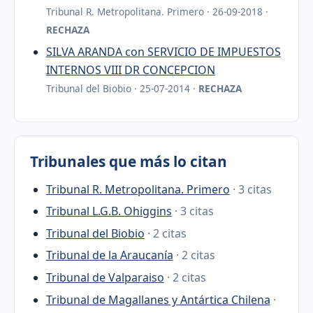
Tribunal R. Metropolitana. Primero · 26-09-2018 ·
RECHAZA
SILVA ARANDA con SERVICIO DE IMPUESTOS
INTERNOS VIII DR CONCEPCION
Tribunal del Biobio · 25-07-2014 ·
RECHAZA
Tribunales que más lo citan
Tribunal R. Metropolitana. Primero
· 3 citas
Tribunal L.G.B. Ohiggins
· 3 citas
Tribunal del Biobio
· 2 citas
Tribunal de la Araucanía
· 2 citas
Tribunal de Valparaiso
· 2 citas
Tribunal de Magallanes y Antártica Chilena
·