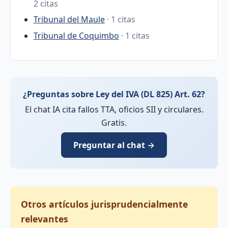
2 citas
Tribunal del Maule
· 1 citas
Tribunal de Coquimbo
· 1 citas
¿Preguntas sobre Ley del IVA (DL 825) Art. 62?
El chat IA cita fallos TTA, oficios SII y circulares.
Gratis.
Preguntar al chat →
Otros artículos jurisprudencialmente
relevantes