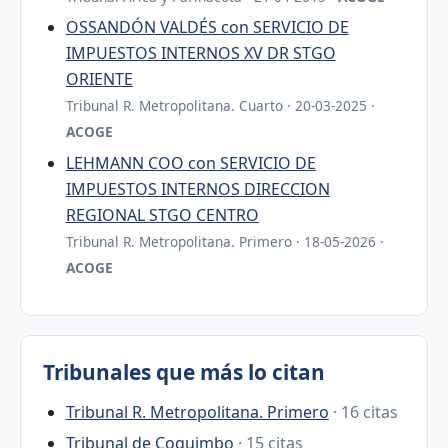
OSSANDÓN VALDÉS con SERVICIO DE
IMPUESTOS INTERNOS XV DR STGO
ORIENTE
Tribunal R. Metropolitana. Cuarto · 20-03-2025 ·
ACOGE
LEHMANN COO con SERVICIO DE
IMPUESTOS INTERNOS DIRECCION
REGIONAL STGO CENTRO
Tribunal R. Metropolitana. Primero · 18-05-2026 ·
ACOGE
Tribunales que más lo citan
Tribunal R. Metropolitana. Primero
· 16 citas
Tribunal de Coquimbo
· 15 citas