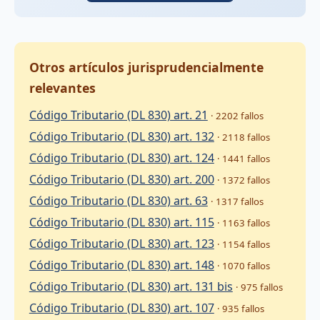
Otros artículos jurisprudencialmente
relevantes
Código Tributario (DL 830) art. 21
· 2202 fallos
Código Tributario (DL 830) art. 132
· 2118 fallos
Código Tributario (DL 830) art. 124
· 1441 fallos
Código Tributario (DL 830) art. 200
· 1372 fallos
Código Tributario (DL 830) art. 63
· 1317 fallos
Código Tributario (DL 830) art. 115
· 1163 fallos
Código Tributario (DL 830) art. 123
· 1154 fallos
Código Tributario (DL 830) art. 148
· 1070 fallos
Código Tributario (DL 830) art. 131 bis
· 975 fallos
Código Tributario (DL 830) art. 107
· 935 fallos