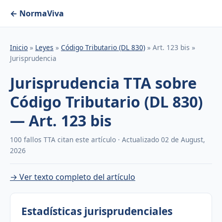
← NormaViva
Inicio
»
Leyes
»
Código Tributario (DL 830)
» Art. 123 bis »
Jurisprudencia
Jurisprudencia TTA sobre
Código Tributario (DL 830)
— Art. 123 bis
100 fallos TTA citan este artículo · Actualizado 02 de August,
2026
→ Ver texto completo del artículo
Estadísticas jurisprudenciales