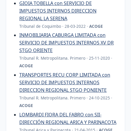
GIOIA TOBELLA con SERVICIO DE
IMPUESTOS INTERNOS DIRECCION
REGIONAL LA SERENA
Tribunal de Coquimbo · 28-03-2022 ·
ACOGE
INMOBILIARIA CABURGA LIMITADA con
SERVICIO DE IMPUESTOS INTERNOS XV DR
STGO ORIENTE
Tribunal R. Metropolitana. Primero · 25-11-2020 ·
ACOGE
TRANSPORTES RECU CORP LIMITADA con
SERVICIO DE IMPUESTOS INTERNOS
DIRECCION REGIONAL STGO PONIENTE
Tribunal R. Metropolitana. Primero · 24-10-2025 ·
ACOGE
LOMBARDI FIORA DEL FABRO con SII-
DIRECCIÓN REGIONAL ARICA Y PARINACOTA
Tribunal Arica y Parinacota · 21-04-2015 ·
ACOGE