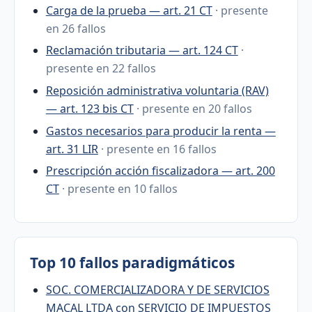
Carga de la prueba — art. 21 CT
· presente
en 26 fallos
Reclamación tributaria — art. 124 CT
·
presente en 22 fallos
Reposición administrativa voluntaria (RAV)
— art. 123 bis CT
· presente en 20 fallos
Gastos necesarios para producir la renta —
art. 31 LIR
· presente en 16 fallos
Prescripción acción fiscalizadora — art. 200
CT
· presente en 10 fallos
Top 10 fallos paradigmáticos
SOC. COMERCIALIZADORA Y DE SERVICIOS
MACAL LTDA con SERVICIO DE IMPUESTOS