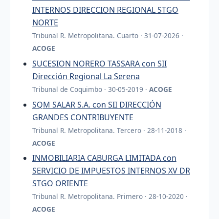
INTERNOS DIRECCION REGIONAL STGO
NORTE
Tribunal R. Metropolitana. Cuarto · 31-07-2026 ·
ACOGE
SUCESION NORERO TASSARA con SII
Dirección Regional La Serena
Tribunal de Coquimbo · 30-05-2019 ·
ACOGE
SQM SALAR S.A. con SII DIRECCIÓN
GRANDES CONTRIBUYENTE
Tribunal R. Metropolitana. Tercero · 28-11-2018 ·
ACOGE
INMOBILIARIA CABURGA LIMITADA con
SERVICIO DE IMPUESTOS INTERNOS XV DR
STGO ORIENTE
Tribunal R. Metropolitana. Primero · 28-10-2020 ·
ACOGE