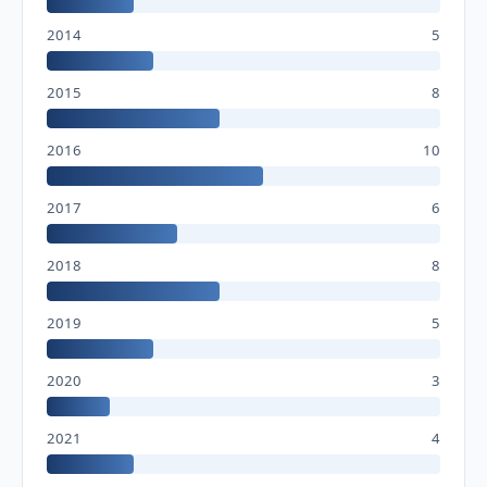
2014
5
2015
8
2016
10
2017
6
2018
8
2019
5
2020
3
2021
4