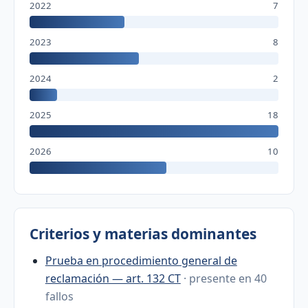
2022
7
2023
8
2024
2
2025
18
2026
10
Criterios y materias dominantes
Prueba en procedimiento general de
reclamación — art. 132 CT
· presente en 40
fallos