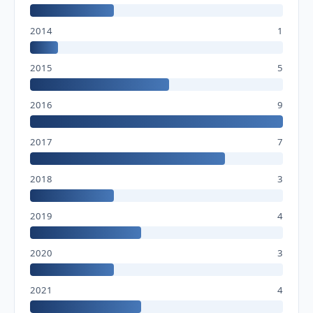
2014
1
2015
5
2016
9
2017
7
2018
3
2019
4
2020
3
2021
4