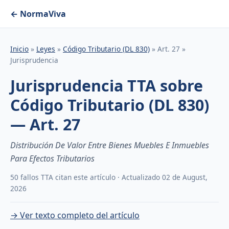
← NormaViva
Inicio
»
Leyes
»
Código Tributario (DL 830)
» Art. 27 »
Jurisprudencia
Jurisprudencia TTA sobre
Código Tributario (DL 830)
— Art. 27
Distribución De Valor Entre Bienes Muebles E Inmuebles
Para Efectos Tributarios
50 fallos TTA citan este artículo · Actualizado 02 de August,
2026
→ Ver texto completo del artículo