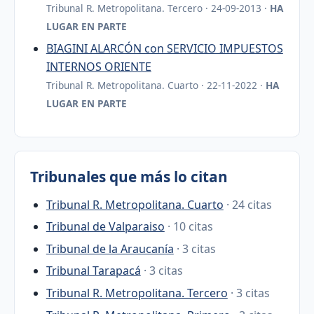
Tribunal R. Metropolitana. Tercero · 24-09-2013 ·
HA
LUGAR EN PARTE
BIAGINI ALARCÓN con SERVICIO IMPUESTOS
INTERNOS ORIENTE
Tribunal R. Metropolitana. Cuarto · 22-11-2022 ·
HA
LUGAR EN PARTE
Tribunales que más lo citan
Tribunal R. Metropolitana. Cuarto
· 24 citas
Tribunal de Valparaiso
· 10 citas
Tribunal de la Araucanía
· 3 citas
Tribunal Tarapacá
· 3 citas
Tribunal R. Metropolitana. Tercero
· 3 citas