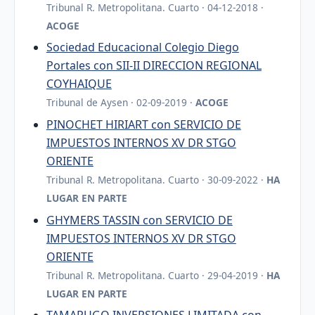
Tribunal R. Metropolitana. Cuarto · 04-12-2018 ·
ACOGE
Sociedad Educacional Colegio Diego
Portales con SII-II DIRECCION REGIONAL
COYHAIQUE
Tribunal de Aysen · 02-09-2019 ·
ACOGE
PINOCHET HIRIART con SERVICIO DE
IMPUESTOS INTERNOS XV DR STGO
ORIENTE
Tribunal R. Metropolitana. Cuarto · 30-09-2022 ·
HA
LUGAR EN PARTE
GHYMERS TASSIN con SERVICIO DE
IMPUESTOS INTERNOS XV DR STGO
ORIENTE
Tribunal R. Metropolitana. Cuarto · 29-04-2019 ·
HA
LUGAR EN PARTE