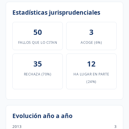
Estadísticas jurisprudenciales
50
3
FALLOS QUE LO CITAN
ACOGE (6%)
35
12
RECHAZA (70%)
HA LUGAR EN PARTE
(24%)
Evolución año a año
2013
3