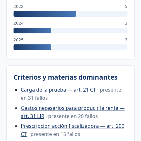
2022
5
2024
3
2025
3
Criterios y materias dominantes
Carga de la prueba — art. 21 CT
· presente
en 31 fallos
Gastos necesarios para producir la renta —
art. 31 LIR
· presente en 20 fallos
Prescripción acción fiscalizadora — art. 200
CT
· presente en 15 fallos