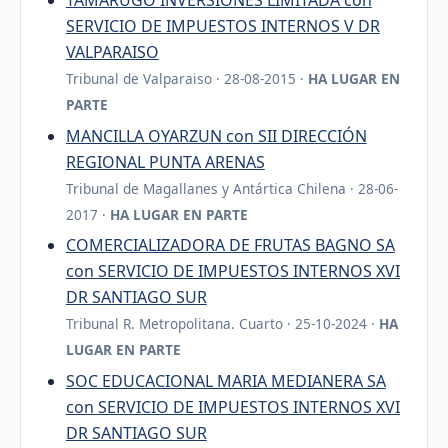
TAMARUGO INVERSIONES LIMITADA con
SERVICIO DE IMPUESTOS INTERNOS V DR
VALPARAISO
Tribunal de Valparaiso · 28-08-2015 ·
HA LUGAR EN
PARTE
MANCILLA OYARZUN con SII DIRECCIÓN
REGIONAL PUNTA ARENAS
Tribunal de Magallanes y Antártica Chilena · 28-06-
2017 ·
HA LUGAR EN PARTE
COMERCIALIZADORA DE FRUTAS BAGNO SA
con SERVICIO DE IMPUESTOS INTERNOS XVI
DR SANTIAGO SUR
Tribunal R. Metropolitana. Cuarto · 25-10-2024 ·
HA
LUGAR EN PARTE
SOC EDUCACIONAL MARIA MEDIANERA SA
con SERVICIO DE IMPUESTOS INTERNOS XVI
DR SANTIAGO SUR