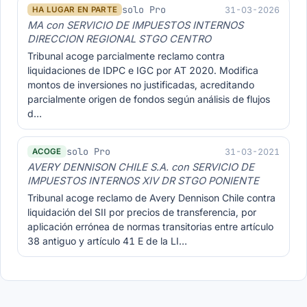
solo Pro
31-03-2026
HA LUGAR EN PARTE
MA con SERVICIO DE IMPUESTOS INTERNOS
DIRECCION REGIONAL STGO CENTRO
Tribunal acoge parcialmente reclamo contra
liquidaciones de IDPC e IGC por AT 2020. Modifica
montos de inversiones no justificadas, acreditando
parcialmente origen de fondos según análisis de flujos
d…
solo Pro
31-03-2021
ACOGE
AVERY DENNISON CHILE S.A. con SERVICIO DE
IMPUESTOS INTERNOS XIV DR STGO PONIENTE
Tribunal acoge reclamo de Avery Dennison Chile contra
liquidación del SII por precios de transferencia, por
aplicación errónea de normas transitorias entre artículo
38 antiguo y artículo 41 E de la LI…