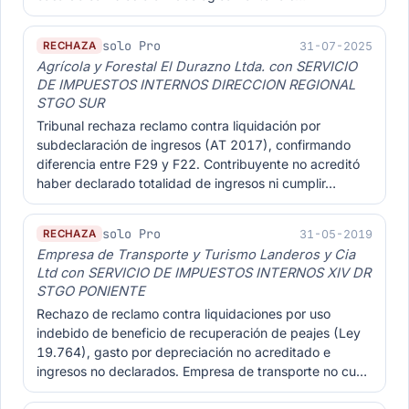
solo Pro
31-07-2025
RECHAZA
Agrícola y Forestal El Durazno Ltda. con SERVICIO
DE IMPUESTOS INTERNOS DIRECCION REGIONAL
STGO SUR
Tribunal rechaza reclamo contra liquidación por
subdeclaración de ingresos (AT 2017), confirmando
diferencia entre F29 y F22. Contribuyente no acreditó
haber declarado totalidad de ingresos ni cumplir…
solo Pro
31-05-2019
RECHAZA
Empresa de Transporte y Turismo Landeros y Cia
Ltd con SERVICIO DE IMPUESTOS INTERNOS XIV DR
STGO PONIENTE
Rechazo de reclamo contra liquidaciones por uso
indebido de beneficio de recuperación de peajes (Ley
19.764), gasto por depreciación no acreditado e
ingresos no declarados. Empresa de transporte no cu…