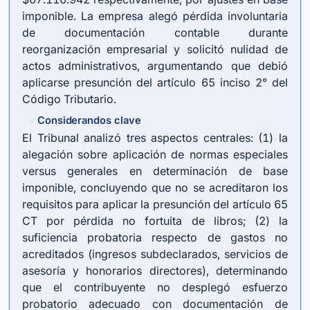
imponible. La empresa alegó pérdida involuntaria
de documentación contable durante
reorganización empresarial y solicitó nulidad de
actos administrativos, argumentando que debió
aplicarse presunción del artículo 65 inciso 2° del
Código Tributario.
Considerandos clave
#
El Tribunal analizó tres aspectos centrales: (1) la
alegación sobre aplicación de normas especiales
versus generales en determinación de base
imponible, concluyendo que no se acreditaron los
requisitos para aplicar la presunción del
artículo 65
CT
por pérdida no fortuita de libros; (2) la
suficiencia probatoria respecto de gastos no
acreditados (ingresos subdeclarados, servicios de
asesoría y honorarios directores), determinando
que el contribuyente no desplegó esfuerzo
probatorio adecuado con documentación de