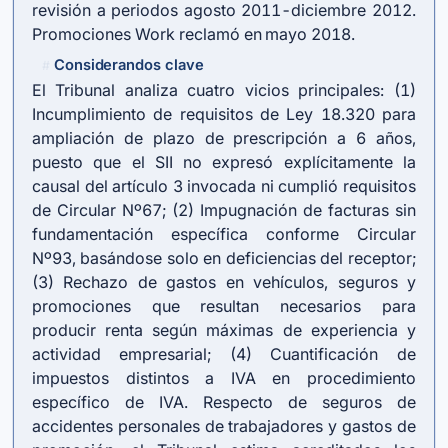
revisión a periodos agosto 2011-diciembre 2012.
Promociones Work reclamó en mayo 2018.
Considerandos clave
#
El Tribunal analiza cuatro vicios principales: (1)
Incumplimiento de requisitos de Ley 18.320 para
ampliación de plazo de prescripción a 6 años,
puesto que el SII no expresó explícitamente la
causal del artículo 3 invocada ni cumplió requisitos
de Circular Nº67; (2) Impugnación de facturas sin
fundamentación específica conforme Circular
Nº93, basándose solo en deficiencias del receptor;
(3) Rechazo de gastos en vehículos, seguros y
promociones que resultan necesarios para
producir renta según máximas de experiencia y
actividad empresarial; (4) Cuantificación de
impuestos distintos a IVA en procedimiento
específico de IVA. Respecto de seguros de
accidentes personales de trabajadores y gastos de