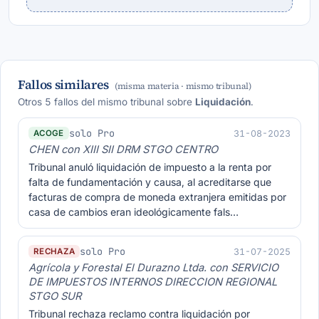
Fallos similares
(misma materia · mismo tribunal)
Otros 5 fallos del mismo tribunal sobre
Liquidación
.
solo Pro
31-08-2023
ACOGE
CHEN con XIII SII DRM STGO CENTRO
Tribunal anuló liquidación de impuesto a la renta por
falta de fundamentación y causa, al acreditarse que
facturas de compra de moneda extranjera emitidas por
casa de cambios eran ideológicamente fals…
solo Pro
31-07-2025
RECHAZA
Agrícola y Forestal El Durazno Ltda. con SERVICIO
DE IMPUESTOS INTERNOS DIRECCION REGIONAL
STGO SUR
Tribunal rechaza reclamo contra liquidación por