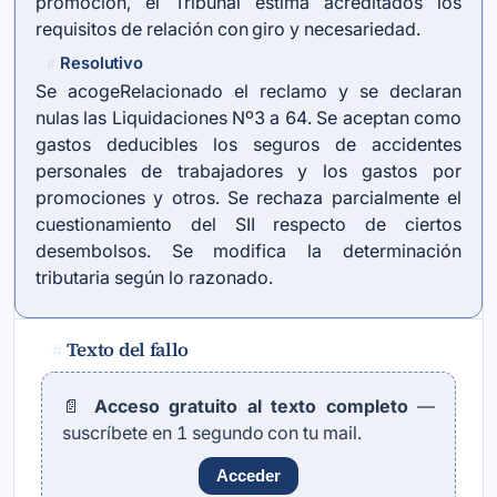
promoción, el Tribunal estima acreditados los
requisitos de relación con giro y necesariedad.
Resolutivo
#
Se acogeRelacionado el reclamo y se declaran
nulas las Liquidaciones Nº3 a 64. Se aceptan como
gastos deducibles los seguros de accidentes
personales de trabajadores y los gastos por
promociones y otros. Se rechaza parcialmente el
cuestionamiento del SII respecto de ciertos
desembolsos. Se modifica la determinación
tributaria según lo razonado.
Texto del fallo
#
📄
Acceso gratuito al texto completo
—
suscríbete en 1 segundo con tu mail.
Acceder