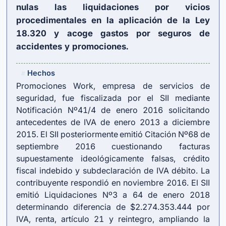
nulas las liquidaciones por vicios
procedimentales en la aplicación de la Ley
18.320 y acoge gastos por seguros de
accidentes y promociones.
Hechos
#
Promociones Work, empresa de servicios de
seguridad, fue fiscalizada por el SII mediante
Notificación Nº41/4 de enero 2016 solicitando
antecedentes de IVA de enero 2013 a diciembre
2015. El SII posteriormente emitió Citación Nº68 de
septiembre 2016 cuestionando facturas
supuestamente ideológicamente falsas, crédito
fiscal indebido y subdeclaración de IVA débito. La
contribuyente respondió en noviembre 2016. El SII
emitió Liquidaciones Nº3 a 64 de enero 2018
determinando diferencia de $2.274.353.444 por
IVA, renta, artículo 21 y reintegro, ampliando la