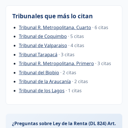
Tribunales que más lo citan
Tribunal R. Metropolitana. Cuarto
· 6 citas
Tribunal de Coquimbo
· 5 citas
Tribunal de Valparaiso
· 4 citas
Tribunal Tarapacá
· 3 citas
Tribunal R. Metropolitana. Primero
· 3 citas
Tribunal del Biobio
· 2 citas
Tribunal de la Araucanía
· 2 citas
Tribunal de los Lagos
· 1 citas
¿Preguntas sobre Ley de la Renta (DL 824) Art.