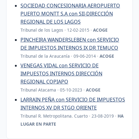
SOCIEDAD CONCESIONARIA AEROPUERTO
PUERTO MONTT S.A con SII-DIRECCIÓN
REGIONAL DE LOS LAGOS
Tribunal de los Lagos · 12-02-2015 ·
ACOGE
PINCHEIRA WANDERSLEBEN con SERVICIO
DE IMPUESTOS INTERNOS IX DR TEMUCO
Tribunal de la Araucanía · 09-06-2014 ·
ACOGE
VENEGAS VIDAL con SERVICIO DE
IMPUESTOS INTERNOS DIRECCIÓN
REGIONAL COPIAPO
Tribunal Atacama · 05-10-2023 ·
ACOGE
LARRAIN PEÑA con SERVICIO DE IMPUESTOS
INTERNOS XV DR STGO ORIENTE
Tribunal R. Metropolitana. Cuarto · 23-08-2019 ·
HA
LUGAR EN PARTE