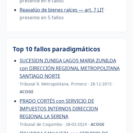
presente en 6 fallos
Reavalúo de bienes raíces — art. 7 LIT
·
presente en 5 fallos
Top 10 fallos paradigmáticos
SUCESION ZUNIGA LAGOS MARIA ZUNILDA
con DIRECCIÓN REGIONAL METROPOLITANA
SANTIAGO NORTE
Tribunal R. Metropolitana. Primero · 28-12-2015 ·
ACOGE
PRADO CORTÉS con SERVICIO DE
IMPUESTOS INTERNOS DIRECCION
REGIONAL LA SERENA
Tribunal de Coquimbo · 28-03-2024 ·
ACOGE