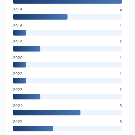
2015
4
2016
1
2019
2
2020
1
2022
1
2023
2
2024
5
2025
3