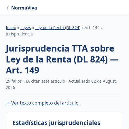
← NormaViva
Inicio
»
Leyes
»
Ley de la Renta (DL 824)
» Art. 149 »
Jurisprudencia
Jurisprudencia TTA sobre
Ley de la Renta (DL 824) —
Art. 149
29 fallos TTA citan este artículo · Actualizado 02 de August,
2026
→ Ver texto completo del artículo
Estadísticas jurisprudenciales