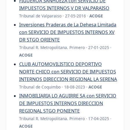
FIGUEROA SANHUEZA con SERVICIO DE
IMPUESTOS INTERNOS V DR VALPARAISO
Tribunal de Valparaiso · 27-05-2016 ·
ACOGE
Inversiones Praderas de La Dehesa Limitada
con SERVICIO DE IMPUESTOS INTERNOS XV
DR STGO ORIENTE
Tribunal R. Metropolitana. Primero · 27-01-2025 ·
ACOGE
CLUB AUTOMOVILISTICO DEPORTIVO
NORTE CHICO con SERVICIO DE IMPUESTOS
INTERNOS DIRECCION REGIONAL LA SERENA
Tribunal de Coquimbo · 18-08-2023 ·
ACOGE
INMOBILIARIA LO AGUIRRE SA con SERVICIO
DE IMPUESTOS INTERNOS DIRECCION
REGIONAL STGO PONIENTE
Tribunal R. Metropolitana. Primero · 17-04-2025 ·
ACOGE