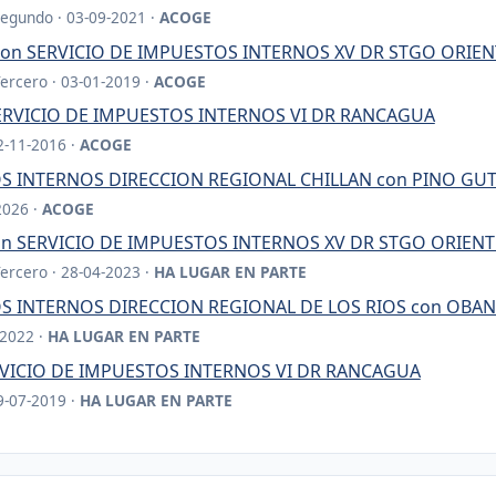
Segundo · 03-09-2021 ·
ACOGE
con SERVICIO DE IMPUESTOS INTERNOS XV DR STGO ORIEN
Tercero · 03-01-2019 ·
ACOGE
SERVICIO DE IMPUESTOS INTERNOS VI DR RANCAGUA
02-11-2016 ·
ACOGE
S INTERNOS DIRECCION REGIONAL CHILLAN con PINO GUT
2026 ·
ACOGE
n SERVICIO DE IMPUESTOS INTERNOS XV DR STGO ORIENT
Tercero · 28-04-2023 ·
HA LUGAR EN PARTE
S INTERNOS DIRECCION REGIONAL DE LOS RIOS con OBA
-2022 ·
HA LUGAR EN PARTE
ERVICIO DE IMPUESTOS INTERNOS VI DR RANCAGUA
09-07-2019 ·
HA LUGAR EN PARTE