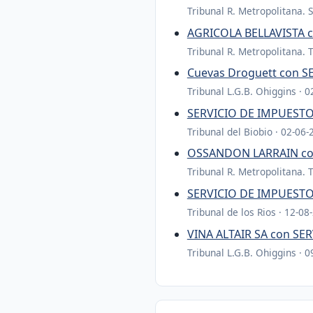
Tribunal R. Metropolitana. 
AGRICOLA BELLAVISTA 
Tribunal R. Metropolitana. 
Cuevas Droguett con 
Tribunal L.G.B. Ohiggins · 
SERVICIO DE IMPUESTO
Tribunal del Biobio · 02-06-
OSSANDON LARRAIN co
Tribunal R. Metropolitana. 
SERVICIO DE IMPUESTO
Tribunal de los Rios · 12-08
VINA ALTAIR SA con S
Tribunal L.G.B. Ohiggins · 