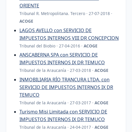
ORIENTE
Tribunal R. Metropolitana. Tercero · 27-07-2018 ·
ACOGE
LAGOS AVELLO con SERVICIO DE
IMPUESTOS INTERNOS VIII DR CONCEPCION
Tribunal del Biobio · 27-04-2016 ·
ACOGE
ANSCABERNA SPA con SERVICIO DE
IMPUESTOS INTERNOS IX DR TEMUCO
Tribunal de la Araucanía · 27-03-2018 ·
ACOGE
INMOBILIARIA RÍO TRANCURA LTDA. con
SERVICIO DE IMPUESTOS INTERNOS IX DR
TEMUCO
Tribunal de la Araucanía · 27-03-2017 ·
ACOGE
Turismo Misi Limitada con SERVICIO DE
IMPUESTOS INTERNOS IX DR TEMUCO
Tribunal de la Araucanía · 24-04-2017 ·
ACOGE