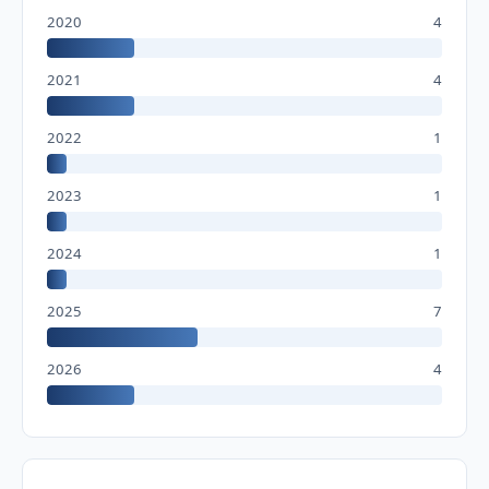
2020
4
2021
4
2022
1
2023
1
2024
1
2025
7
2026
4