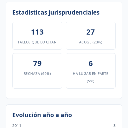
Estadísticas jurisprudenciales
113
27
FALLOS QUE LO CITAN
ACOGE (23%)
79
6
RECHAZA (69%)
HA LUGAR EN PARTE
(5%)
Evolución año a año
2011
3