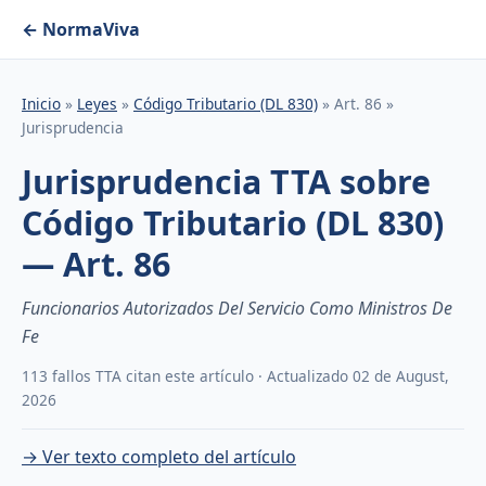
← NormaViva
Inicio
»
Leyes
»
Código Tributario (DL 830)
» Art. 86 »
Jurisprudencia
Jurisprudencia TTA sobre
Código Tributario (DL 830)
— Art. 86
Funcionarios Autorizados Del Servicio Como Ministros De
Fe
113 fallos TTA citan este artículo · Actualizado 02 de August,
2026
→ Ver texto completo del artículo