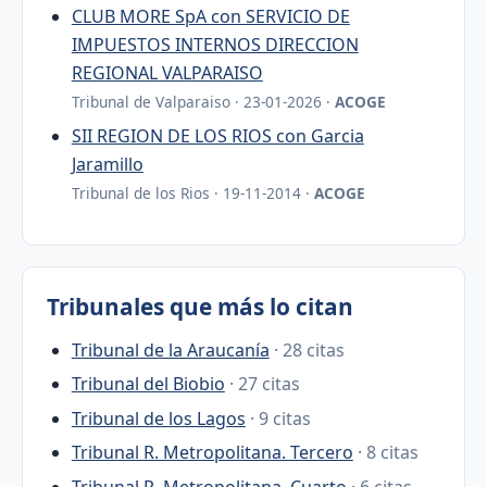
CLUB MORE SpA con SERVICIO DE
IMPUESTOS INTERNOS DIRECCION
REGIONAL VALPARAISO
Tribunal de Valparaiso · 23-01-2026 ·
ACOGE
SII REGION DE LOS RIOS con Garcia
Jaramillo
Tribunal de los Rios · 19-11-2014 ·
ACOGE
Tribunales que más lo citan
Tribunal de la Araucanía
· 28 citas
Tribunal del Biobio
· 27 citas
Tribunal de los Lagos
· 9 citas
Tribunal R. Metropolitana. Tercero
· 8 citas