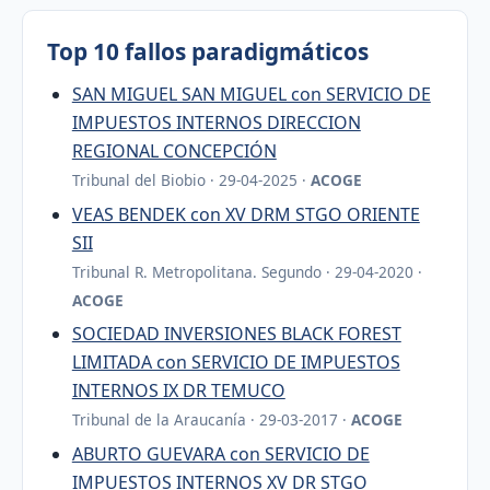
Top 10 fallos paradigmáticos
SAN MIGUEL SAN MIGUEL con SERVICIO DE
IMPUESTOS INTERNOS DIRECCION
REGIONAL CONCEPCIÓN
Tribunal del Biobio · 29-04-2025 ·
ACOGE
VEAS BENDEK con XV DRM STGO ORIENTE
SII
Tribunal R. Metropolitana. Segundo · 29-04-2020 ·
ACOGE
SOCIEDAD INVERSIONES BLACK FOREST
LIMITADA con SERVICIO DE IMPUESTOS
INTERNOS IX DR TEMUCO
Tribunal de la Araucanía · 29-03-2017 ·
ACOGE
ABURTO GUEVARA con SERVICIO DE
IMPUESTOS INTERNOS XV DR STGO