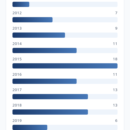
2012
7
2013
9
2014
11
2015
18
2016
11
2017
13
2018
13
2019
6