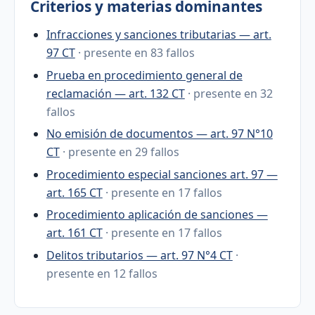
Criterios y materias dominantes
Infracciones y sanciones tributarias — art.
97 CT
· presente en 83 fallos
Prueba en procedimiento general de
reclamación — art. 132 CT
· presente en 32
fallos
No emisión de documentos — art. 97 N°10
CT
· presente en 29 fallos
Procedimiento especial sanciones art. 97 —
art. 165 CT
· presente en 17 fallos
Procedimiento aplicación de sanciones —
art. 161 CT
· presente en 17 fallos
Delitos tributarios — art. 97 N°4 CT
·
presente en 12 fallos