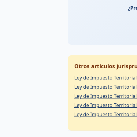
¿Pr
Otros artículos jurisp
Ley de Impuesto Territorial 
Ley de Impuesto Territorial 
Ley de Impuesto Territorial 
Ley de Impuesto Territorial 
Ley de Impuesto Territorial 