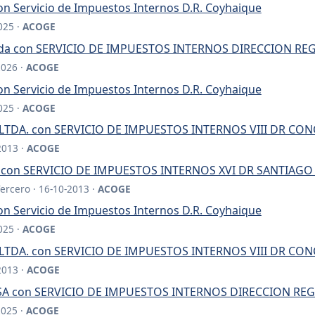
on Servicio de Impuestos Internos D.R. Coyhaique
025 ·
ACOGE
itada con SERVICIO DE IMPUESTOS INTERNOS DIRECCION RE
2026 ·
ACOGE
on Servicio de Impuestos Internos D.R. Coyhaique
025 ·
ACOGE
LTDA. con SERVICIO DE IMPUESTOS INTERNOS VIII DR CO
2013 ·
ACOGE
 con SERVICIO DE IMPUESTOS INTERNOS XVI DR SANTIAGO
Tercero · 16-10-2013 ·
ACOGE
on Servicio de Impuestos Internos D.R. Coyhaique
025 ·
ACOGE
LTDA. con SERVICIO DE IMPUESTOS INTERNOS VIII DR CO
2013 ·
ACOGE
A con SERVICIO DE IMPUESTOS INTERNOS DIRECCION REG
2025 ·
ACOGE