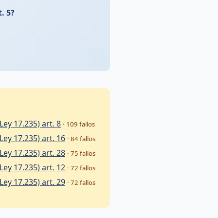
. 5?
Ley 17.235) art. 8
· 109 fallos
Ley 17.235) art. 16
· 84 fallos
Ley 17.235) art. 28
· 75 fallos
Ley 17.235) art. 12
· 72 fallos
Ley 17.235) art. 29
· 72 fallos