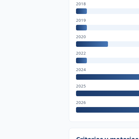
2018
2019
2020
2022
2024
2025
2026