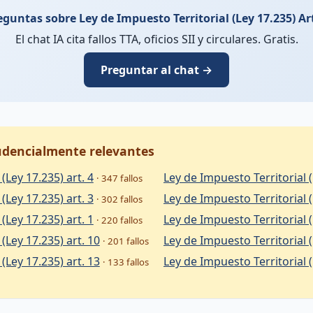
eguntas sobre Ley de Impuesto Territorial (Ley 17.235) Art
El chat IA cita fallos TTA, oficios SII y circulares. Gratis.
Preguntar al chat →
rudencialmente relevantes
(Ley 17.235) art. 4
Ley de Impuesto Territorial (
· 347 fallos
(Ley 17.235) art. 3
Ley de Impuesto Territorial (
· 302 fallos
(Ley 17.235) art. 1
Ley de Impuesto Territorial (
· 220 fallos
(Ley 17.235) art. 10
Ley de Impuesto Territorial (
· 201 fallos
(Ley 17.235) art. 13
Ley de Impuesto Territorial (
· 133 fallos