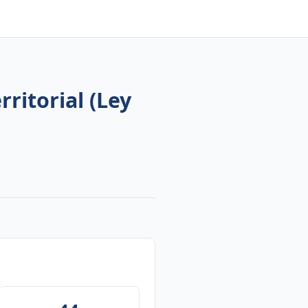
ritorial (Ley