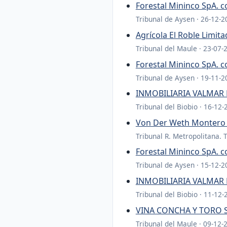
Forestal Mininco SpA. c
Tribunal de Aysen · 26-12-2
Agrícola El Roble Lim
Tribunal del Maule · 23-07-
Forestal Mininco SpA. c
Tribunal de Aysen · 19-11-2
INMOBILIARIA VALMAR 
Tribunal del Biobio · 16-12-
Von Der Weth Montero
Tribunal R. Metropolitana. 
Forestal Mininco SpA. c
Tribunal de Aysen · 15-12-2
INMOBILIARIA VALMAR 
Tribunal del Biobio · 11-12-
VINA CONCHA Y TORO S
Tribunal del Maule · 09-12-