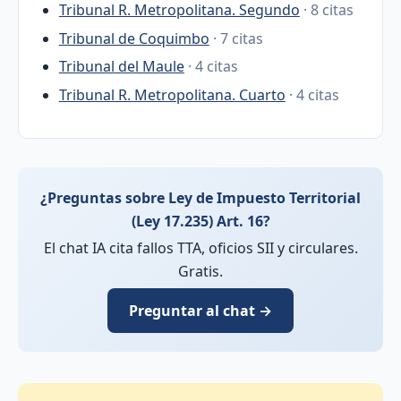
Tribunal R. Metropolitana. Segundo
· 8 citas
Tribunal de Coquimbo
· 7 citas
Tribunal del Maule
· 4 citas
Tribunal R. Metropolitana. Cuarto
· 4 citas
¿Preguntas sobre Ley de Impuesto Territorial
(Ley 17.235) Art. 16?
El chat IA cita fallos TTA, oficios SII y circulares.
Gratis.
Preguntar al chat →