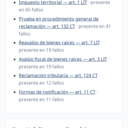
Impuesto territorial — art. 1 LIT
· presente
en 65 fallos
Prueba en procedimiento general de
reclamación — art. 132 CT
· presente en 41
fallos
Reavalúo de bienes raíces — art. 7 LIT
·
presente en 19 fallos
Avalúo fiscal de bienes raíces — art. 3 LIT
·
presente en 19 fallos
Reclamación tributaria — art. 124 CT
·
presente en 12 fallos
Formas de notificación — art. 11 CT
·
presente en 11 fallos