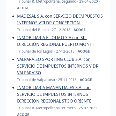
Tribunal R. Metropolitana. Segundo · 29-04-2020 ·
ACOGE
MADESAL S.A. con SERVICIO DE IMPUESTOS
INTERNOS VIII DR CONCEPCIÓN
Tribunal del Biobio · 27-12-2018 ·
ACOGE
INMOBILIARIA EL OLMO S.A con SII-
DIRECCIÓN REGIONAL PUERTO MONTT
Tribunal de los Lagos · 27-12-2013 ·
ACOGE
VALPARAÍSO SPORTING CLUB S.A. con
SERVICIO DE IMPUESTOS INTERNOS V DR
VALPARAISO
Tribunal de Valparaiso · 25-11-2016 ·
ACOGE
INMOBILIARIA MANANTIALES S.A. con
SERVICIO DE IMPUESTOS INTERNOS
DIRECCION REGIONAL STGO ORIENTE
Tribunal R. Metropolitana. Primero · 25-07-2022 ·
ACOGE