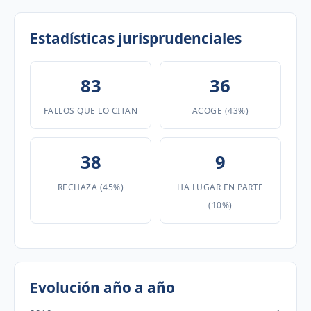
Estadísticas jurisprudenciales
83
36
FALLOS QUE LO CITAN
ACOGE (43%)
38
9
RECHAZA (45%)
HA LUGAR EN PARTE
(10%)
Evolución año a año