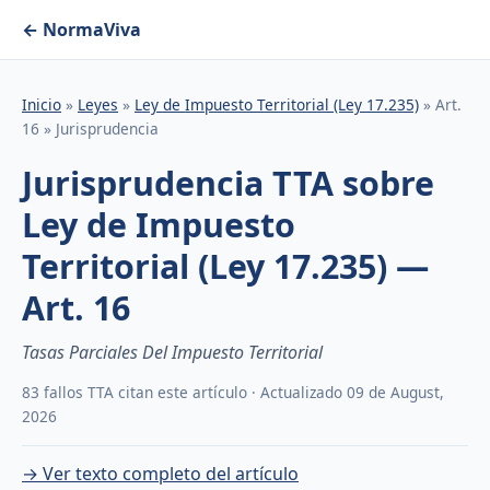
← NormaViva
Inicio
»
Leyes
»
Ley de Impuesto Territorial (Ley 17.235)
» Art.
16 » Jurisprudencia
Jurisprudencia TTA sobre
Ley de Impuesto
Territorial (Ley 17.235) —
Art. 16
Tasas Parciales Del Impuesto Territorial
83 fallos TTA citan este artículo · Actualizado 09 de August,
2026
→ Ver texto completo del artículo