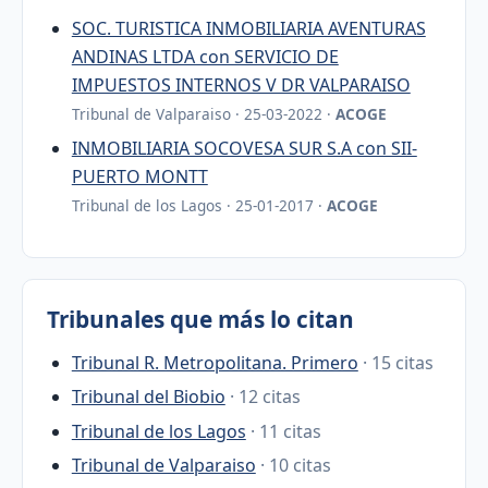
SOC. TURISTICA INMOBILIARIA AVENTURAS
ANDINAS LTDA con SERVICIO DE
IMPUESTOS INTERNOS V DR VALPARAISO
Tribunal de Valparaiso · 25-03-2022 ·
ACOGE
INMOBILIARIA SOCOVESA SUR S.A con SII-
PUERTO MONTT
Tribunal de los Lagos · 25-01-2017 ·
ACOGE
Tribunales que más lo citan
Tribunal R. Metropolitana. Primero
· 15 citas
Tribunal del Biobio
· 12 citas
Tribunal de los Lagos
· 11 citas
Tribunal de Valparaiso
· 10 citas