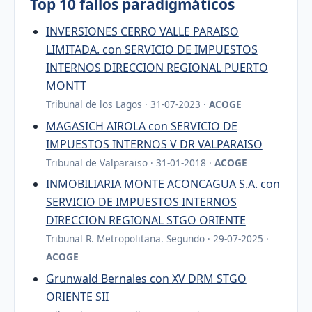
Top 10 fallos paradigmáticos
INVERSIONES CERRO VALLE PARAISO
LIMITADA. con SERVICIO DE IMPUESTOS
INTERNOS DIRECCION REGIONAL PUERTO
MONTT
Tribunal de los Lagos · 31-07-2023 ·
ACOGE
MAGASICH AIROLA con SERVICIO DE
IMPUESTOS INTERNOS V DR VALPARAISO
Tribunal de Valparaiso · 31-01-2018 ·
ACOGE
INMOBILIARIA MONTE ACONCAGUA S.A. con
SERVICIO DE IMPUESTOS INTERNOS
DIRECCION REGIONAL STGO ORIENTE
Tribunal R. Metropolitana. Segundo · 29-07-2025 ·
ACOGE
Grunwald Bernales con XV DRM STGO
ORIENTE SII