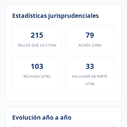
Estadísticas jurisprudenciales
215
79
FALLOS QUE LO CITAN
ACOGE (36%)
103
33
RECHAZA (47%)
HA LUGAR EN PARTE
(15%)
Evolución año a año