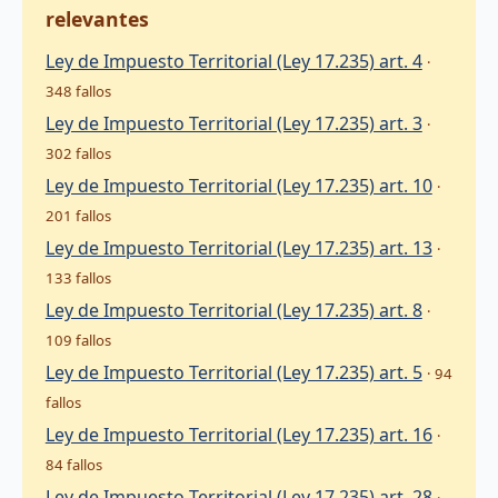
relevantes
Ley de Impuesto Territorial (Ley 17.235) art. 4
·
348 fallos
Ley de Impuesto Territorial (Ley 17.235) art. 3
·
302 fallos
Ley de Impuesto Territorial (Ley 17.235) art. 10
·
201 fallos
Ley de Impuesto Territorial (Ley 17.235) art. 13
·
133 fallos
Ley de Impuesto Territorial (Ley 17.235) art. 8
·
109 fallos
Ley de Impuesto Territorial (Ley 17.235) art. 5
· 94
fallos
Ley de Impuesto Territorial (Ley 17.235) art. 16
·
84 fallos
Ley de Impuesto Territorial (Ley 17.235) art. 28
·