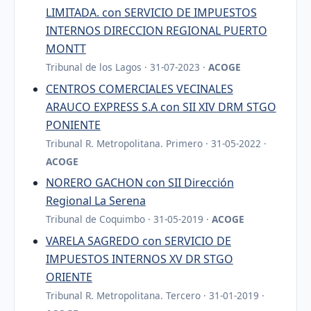
LIMITADA. con SERVICIO DE IMPUESTOS
INTERNOS DIRECCION REGIONAL PUERTO
MONTT
Tribunal de los Lagos · 31-07-2023 ·
ACOGE
CENTROS COMERCIALES VECINALES
ARAUCO EXPRESS S.A con SII XIV DRM STGO
PONIENTE
Tribunal R. Metropolitana. Primero · 31-05-2022 ·
ACOGE
NORERO GACHON con SII Dirección
Regional La Serena
Tribunal de Coquimbo · 31-05-2019 ·
ACOGE
VARELA SAGREDO con SERVICIO DE
IMPUESTOS INTERNOS XV DR STGO
ORIENTE
Tribunal R. Metropolitana. Tercero · 31-01-2019 ·