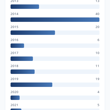
2013
13
2014
40
2015
20
2016
6
2017
10
2018
11
2019
19
2020
4
2021
5