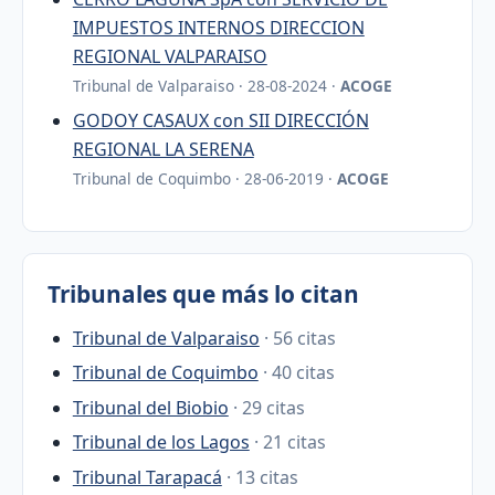
IMPUESTOS INTERNOS DIRECCION
REGIONAL VALPARAISO
Tribunal de Valparaiso · 28-08-2024 ·
ACOGE
GODOY CASAUX con SII DIRECCIÓN
REGIONAL LA SERENA
Tribunal de Coquimbo · 28-06-2019 ·
ACOGE
Tribunales que más lo citan
Tribunal de Valparaiso
· 56 citas
Tribunal de Coquimbo
· 40 citas
Tribunal del Biobio
· 29 citas
Tribunal de los Lagos
· 21 citas
Tribunal Tarapacá
· 13 citas