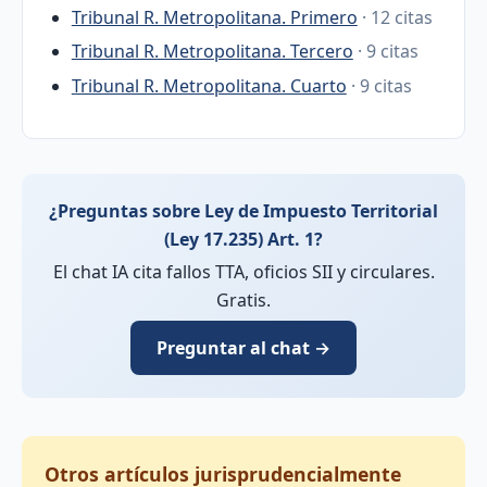
Tribunal R. Metropolitana. Primero
· 12 citas
Tribunal R. Metropolitana. Tercero
· 9 citas
Tribunal R. Metropolitana. Cuarto
· 9 citas
¿Preguntas sobre Ley de Impuesto Territorial
(Ley 17.235) Art. 1?
El chat IA cita fallos TTA, oficios SII y circulares.
Gratis.
Preguntar al chat →
Otros artículos jurisprudencialmente