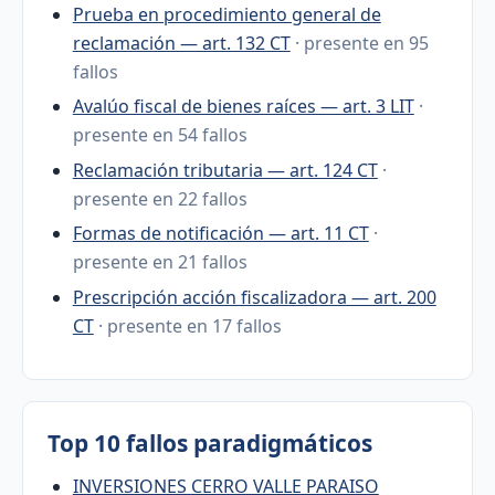
Prueba en procedimiento general de
reclamación — art. 132 CT
· presente en 95
fallos
Avalúo fiscal de bienes raíces — art. 3 LIT
·
presente en 54 fallos
Reclamación tributaria — art. 124 CT
·
presente en 22 fallos
Formas de notificación — art. 11 CT
·
presente en 21 fallos
Prescripción acción fiscalizadora — art. 200
CT
· presente en 17 fallos
Top 10 fallos paradigmáticos
INVERSIONES CERRO VALLE PARAISO