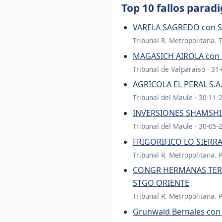
Top 10 fallos parad
VARELA SAGREDO con S
Tribunal R. Metropolitana. 
MAGASICH AIROLA con 
Tribunal de Valparaiso · 31
AGRICOLA EL PERAL S.A
Tribunal del Maule · 30-11-
INVERSIONES SHAMSHIRI
Tribunal del Maule · 30-05-
FRIGORIFICO LO SIERR
Tribunal R. Metropolitana. 
CONGR HERMANAS TERC
STGO ORIENTE
Tribunal R. Metropolitana. 
Grunwald Bernales con