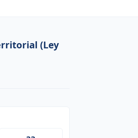
ritorial (Ley