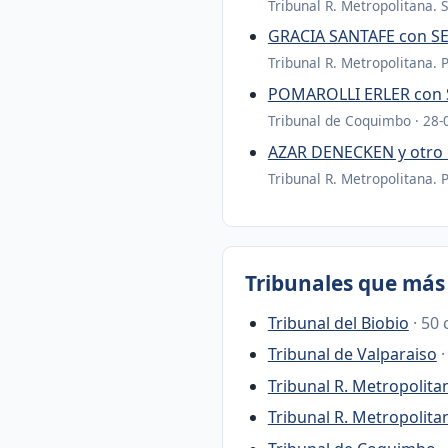
Tribunal R. Metropolitana. 
GRACIA SANTAFE con 
Tribunal R. Metropolitana. 
POMAROLLI ERLER con 
Tribunal de Coquimbo · 28-
AZAR DENECKEN y otr
Tribunal R. Metropolitana. 
Tribunales que más 
Tribunal del Biobio
· 50 
Tribunal de Valparaiso
·
Tribunal R. Metropolita
Tribunal R. Metropolita