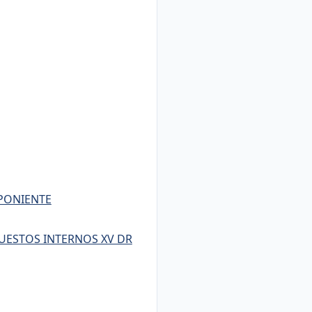
 PONIENTE
UESTOS INTERNOS XV DR