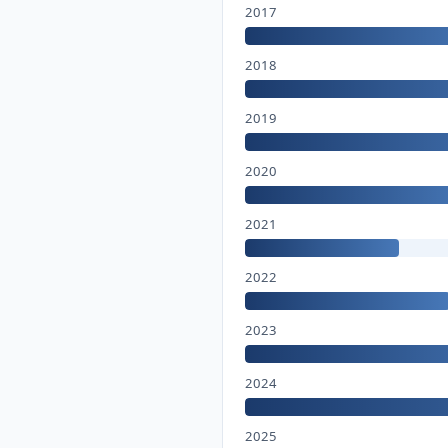
2017
2018
2019
2020
2021
2022
2023
2024
2025