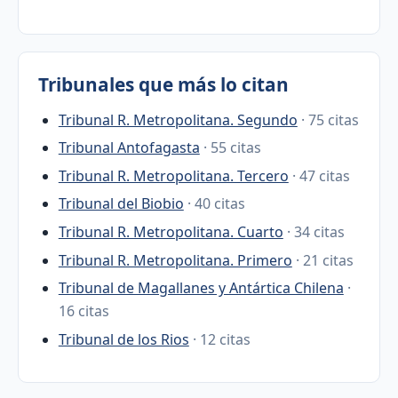
Tribunales que más lo citan
Tribunal R. Metropolitana. Segundo
· 75 citas
Tribunal Antofagasta
· 55 citas
Tribunal R. Metropolitana. Tercero
· 47 citas
Tribunal del Biobio
· 40 citas
Tribunal R. Metropolitana. Cuarto
· 34 citas
Tribunal R. Metropolitana. Primero
· 21 citas
Tribunal de Magallanes y Antártica Chilena
·
16 citas
Tribunal de los Rios
· 12 citas