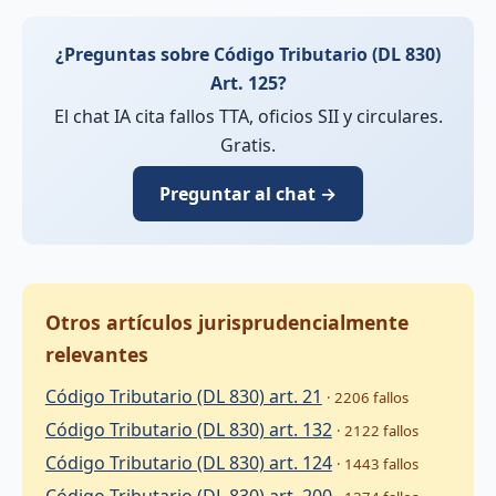
¿Preguntas sobre Código Tributario (DL 830)
Art. 125?
El chat IA cita fallos TTA, oficios SII y circulares.
Gratis.
Preguntar al chat →
Otros artículos jurisprudencialmente
relevantes
Código Tributario (DL 830) art. 21
· 2206 fallos
Código Tributario (DL 830) art. 132
· 2122 fallos
Código Tributario (DL 830) art. 124
· 1443 fallos
Código Tributario (DL 830) art. 200