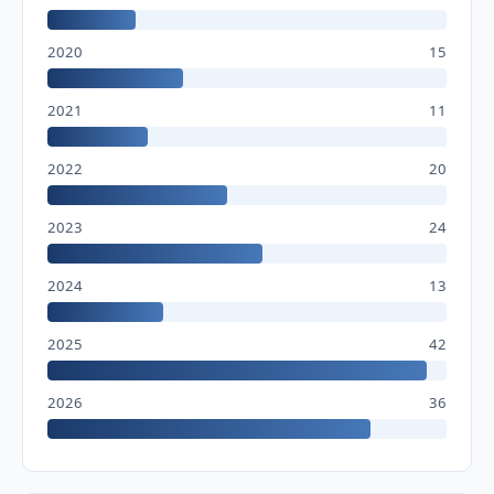
2020
15
2021
11
2022
20
2023
24
2024
13
2025
42
2026
36