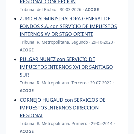
REGIONAL CONCEPCIÓN
Tribunal del Biobio · 30-03-2026 ·
ACOGE
ZURICH ADMINISTRADORA GENERAL DE
FONDOS S.A. con SERVICIO DE IMPUESTOS
INTERNOS XV DR STGO ORIENTE
Tribunal R. Metropolitana. Segundo · 29-10-2020 ·
ACOGE
PULGAR NUNEZ con SERVICIO DE
IMPUESTOS INTERNOS XVI DR SANTIAGO
SUR
Tribunal R. Metropolitana. Tercero · 29-07-2022 ·
ACOGE
CORNEJO HUGAUD con SERVICIOS DE
IMPUESTOS INTERNOS DIRECCIÓN
REGIONAL
Tribunal R. Metropolitana. Primero · 29-05-2014 ·
ACOGE