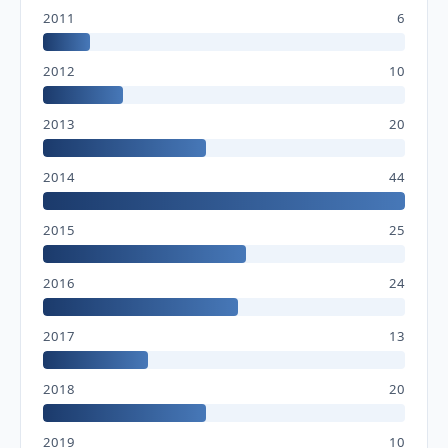
2011
6
2012
10
2013
20
2014
44
2015
25
2016
24
2017
13
2018
20
2019
10