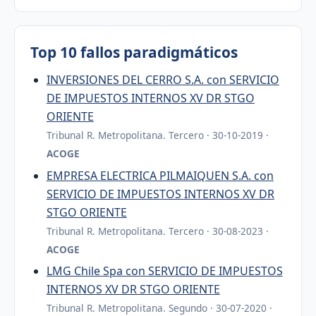
Top 10 fallos paradigmáticos
INVERSIONES DEL CERRO S.A. con SERVICIO
DE IMPUESTOS INTERNOS XV DR STGO
ORIENTE
Tribunal R. Metropolitana. Tercero · 30-10-2019 ·
ACOGE
EMPRESA ELECTRICA PILMAIQUEN S.A. con
SERVICIO DE IMPUESTOS INTERNOS XV DR
STGO ORIENTE
Tribunal R. Metropolitana. Tercero · 30-08-2023 ·
ACOGE
LMG Chile Spa con SERVICIO DE IMPUESTOS
INTERNOS XV DR STGO ORIENTE
Tribunal R. Metropolitana. Segundo · 30-07-2020 ·