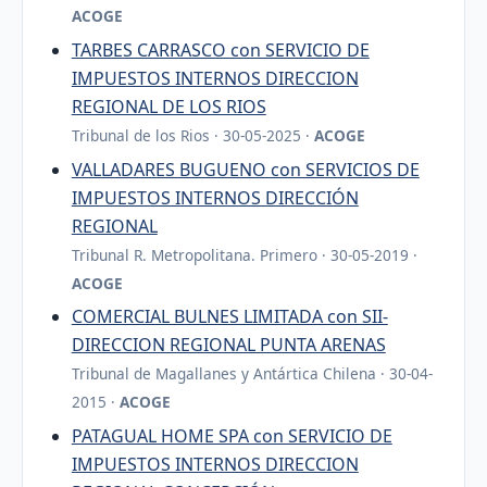
ACOGE
TARBES CARRASCO con SERVICIO DE
IMPUESTOS INTERNOS DIRECCION
REGIONAL DE LOS RIOS
Tribunal de los Rios · 30-05-2025 ·
ACOGE
VALLADARES BUGUENO con SERVICIOS DE
IMPUESTOS INTERNOS DIRECCIÓN
REGIONAL
Tribunal R. Metropolitana. Primero · 30-05-2019 ·
ACOGE
COMERCIAL BULNES LIMITADA con SII-
DIRECCION REGIONAL PUNTA ARENAS
Tribunal de Magallanes y Antártica Chilena · 30-04-
2015 ·
ACOGE
PATAGUAL HOME SPA con SERVICIO DE
IMPUESTOS INTERNOS DIRECCION