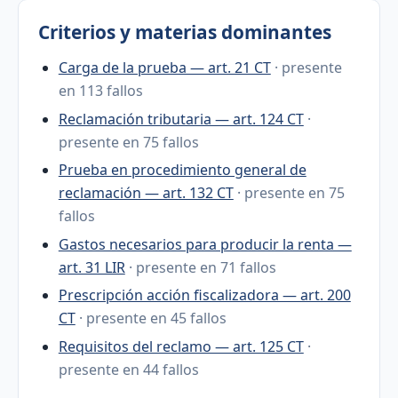
Criterios y materias dominantes
Carga de la prueba — art. 21 CT
· presente
en 113 fallos
Reclamación tributaria — art. 124 CT
·
presente en 75 fallos
Prueba en procedimiento general de
reclamación — art. 132 CT
· presente en 75
fallos
Gastos necesarios para producir la renta —
art. 31 LIR
· presente en 71 fallos
Prescripción acción fiscalizadora — art. 200
CT
· presente en 45 fallos
Requisitos del reclamo — art. 125 CT
·
presente en 44 fallos