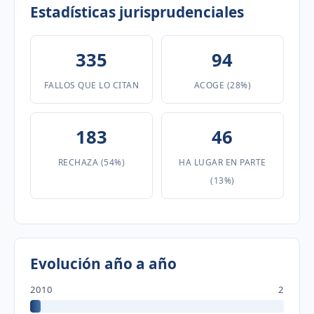
Estadísticas jurisprudenciales
335
94
FALLOS QUE LO CITAN
ACOGE (28%)
183
46
RECHAZA (54%)
HA LUGAR EN PARTE
(13%)
Evolución año a año
2010
2