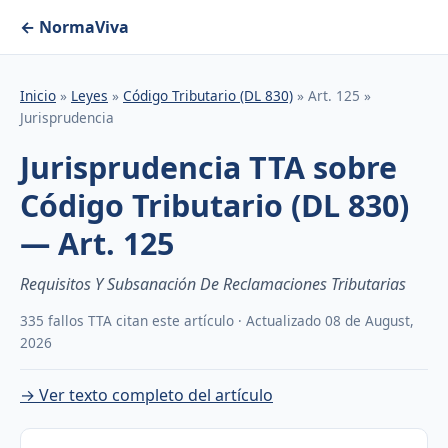
← NormaViva
Inicio
»
Leyes
»
Código Tributario (DL 830)
» Art. 125 »
Jurisprudencia
Jurisprudencia TTA sobre
Código Tributario (DL 830)
— Art. 125
Requisitos Y Subsanación De Reclamaciones Tributarias
335 fallos TTA citan este artículo · Actualizado 08 de August,
2026
→ Ver texto completo del artículo