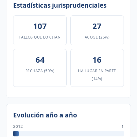
Estadísticas jurisprudenciales
107
27
FALLOS QUE LO CITAN
ACOGE (25%)
64
16
RECHAZA (59%)
HA LUGAR EN PARTE
(14%)
Evolución año a año
2012
1