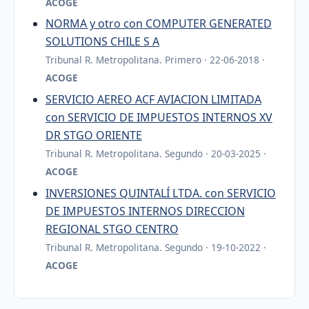
ACOGE
NORMA y otro con COMPUTER GENERATED
SOLUTIONS CHILE S A
Tribunal R. Metropolitana. Primero · 22-06-2018 ·
ACOGE
SERVICIO AEREO ACF AVIACION LIMITADA
con SERVICIO DE IMPUESTOS INTERNOS XV
DR STGO ORIENTE
Tribunal R. Metropolitana. Segundo · 20-03-2025 ·
ACOGE
INVERSIONES QUINTALÍ LTDA. con SERVICIO
DE IMPUESTOS INTERNOS DIRECCION
REGIONAL STGO CENTRO
Tribunal R. Metropolitana. Segundo · 19-10-2022 ·
ACOGE