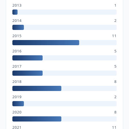
2013
1
2014
2
2015
11
2016
5
2017
5
2018
8
2019
2
2020
8
2021
11