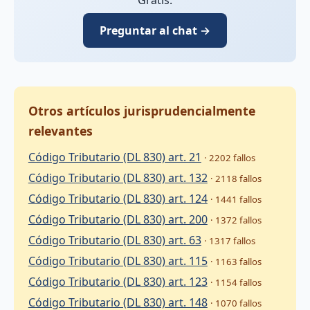
Preguntar al chat →
Otros artículos jurisprudencialmente
relevantes
Código Tributario (DL 830) art. 21
· 2202 fallos
Código Tributario (DL 830) art. 132
· 2118 fallos
Código Tributario (DL 830) art. 124
· 1441 fallos
Código Tributario (DL 830) art. 200
· 1372 fallos
Código Tributario (DL 830) art. 63
· 1317 fallos
Código Tributario (DL 830) art. 115
· 1163 fallos
Código Tributario (DL 830) art. 123
· 1154 fallos
Código Tributario (DL 830) art. 148
· 1070 fallos