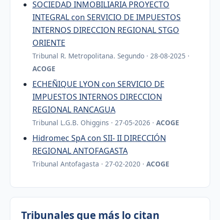
SOCIEDAD INMOBILIARIA PROYECTO
INTEGRAL con SERVICIO DE IMPUESTOS
INTERNOS DIRECCION REGIONAL STGO
ORIENTE
Tribunal R. Metropolitana. Segundo · 28-08-2025 ·
ACOGE
ECHEÑIQUE LYON con SERVICIO DE
IMPUESTOS INTERNOS DIRECCION
REGIONAL RANCAGUA
Tribunal L.G.B. Ohiggins · 27-05-2026 ·
ACOGE
Hidromec SpA con SII- II DIRECCIÓN
REGIONAL ANTOFAGASTA
Tribunal Antofagasta · 27-02-2020 ·
ACOGE
Tribunales que más lo citan