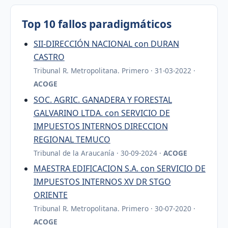
Top 10 fallos paradigmáticos
SII-DIRECCIÓN NACIONAL con DURAN
CASTRO
Tribunal R. Metropolitana. Primero · 31-03-2022 ·
ACOGE
SOC. AGRIC. GANADERA Y FORESTAL
GALVARINO LTDA. con SERVICIO DE
IMPUESTOS INTERNOS DIRECCION
REGIONAL TEMUCO
Tribunal de la Araucanía · 30-09-2024 ·
ACOGE
MAESTRA EDIFICACION S.A. con SERVICIO DE
IMPUESTOS INTERNOS XV DR STGO
ORIENTE
Tribunal R. Metropolitana. Primero · 30-07-2020 ·
ACOGE