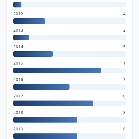
2012
4
2013
2
2014
5
2015
11
2016
7
2017
10
2018
8
2019
8