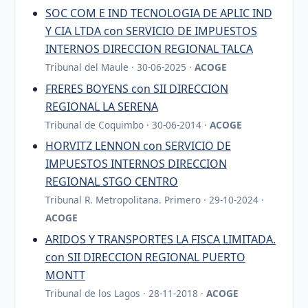
SOC COM E IND TECNOLOGIA DE APLIC IND
Y CIA LTDA con SERVICIO DE IMPUESTOS
INTERNOS DIRECCION REGIONAL TALCA
Tribunal del Maule · 30-06-2025 ·
ACOGE
FRERES BOYENS con SII DIRECCION
REGIONAL LA SERENA
Tribunal de Coquimbo · 30-06-2014 ·
ACOGE
HORVITZ LENNON con SERVICIO DE
IMPUESTOS INTERNOS DIRECCION
REGIONAL STGO CENTRO
Tribunal R. Metropolitana. Primero · 29-10-2024 ·
ACOGE
ARIDOS Y TRANSPORTES LA FISCA LIMITADA.
con SII DIRECCION REGIONAL PUERTO
MONTT
Tribunal de los Lagos · 28-11-2018 ·
ACOGE