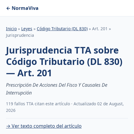
← NormaViva
Inicio
»
Leyes
»
Código Tributario (DL 830)
» Art. 201 »
Jurisprudencia
Jurisprudencia TTA sobre
Código Tributario (DL 830)
— Art. 201
Prescripción De Acciones Del Fisco Y Causales De
Interrupción
119 fallos TTA citan este artículo · Actualizado 02 de August,
2026
→ Ver texto completo del artículo