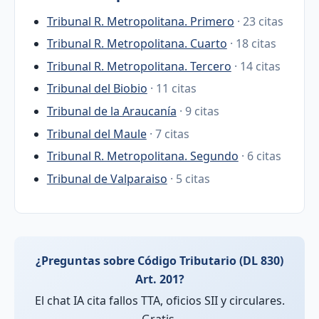
Tribunal R. Metropolitana. Primero
· 23 citas
Tribunal R. Metropolitana. Cuarto
· 18 citas
Tribunal R. Metropolitana. Tercero
· 14 citas
Tribunal del Biobio
· 11 citas
Tribunal de la Araucanía
· 9 citas
Tribunal del Maule
· 7 citas
Tribunal R. Metropolitana. Segundo
· 6 citas
Tribunal de Valparaiso
· 5 citas
¿Preguntas sobre Código Tributario (DL 830)
Art. 201?
El chat IA cita fallos TTA, oficios SII y circulares.
Gratis.