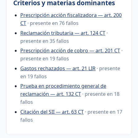
Criterios y materias dominantes
Prescripción acción fiscalizadora — art. 200
CT
· presente en 76 fallos
Reclamación tributaria — art. 124 CT
·
presente en 35 fallos
Prescripción acción de cobro — art. 201 CT
·
presente en 19 fallos
Gastos rechazados — art. 21 LIR
· presente
en 19 fallos
Prueba en procedimiento general de
reclamación — art. 132 CT
· presente en 18
fallos
Citación del SII — art. 63 CT
· presente en 17
fallos