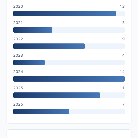
2020
13
2021
5
2022
9
2023
4
2024
14
2025
11
2026
7