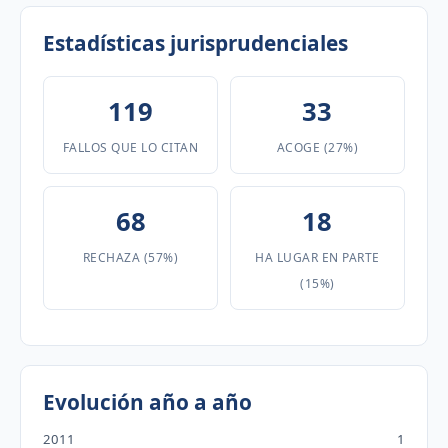
Estadísticas jurisprudenciales
119
33
FALLOS QUE LO CITAN
ACOGE (27%)
68
18
RECHAZA (57%)
HA LUGAR EN PARTE
(15%)
Evolución año a año
2011
1