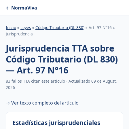
← NormaViva
Inicio
»
Leyes
»
Código Tributario (DL 830)
» Art. 97 N°16 »
Jurisprudencia
Jurisprudencia TTA sobre
Código Tributario (DL 830)
— Art. 97 N°16
83 fallos TTA citan este artículo · Actualizado 09 de August,
2026
→ Ver texto completo del artículo
Estadísticas jurisprudenciales