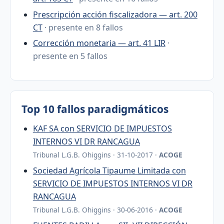
Prescripción acción fiscalizadora — art. 200
CT
· presente en 8 fallos
Corrección monetaria — art. 41 LIR
·
presente en 5 fallos
Top 10 fallos paradigmáticos
KAF SA con SERVICIO DE IMPUESTOS
INTERNOS VI DR RANCAGUA
Tribunal L.G.B. Ohiggins · 31-10-2017 ·
ACOGE
Sociedad Agrícola Tipaume Limitada con
SERVICIO DE IMPUESTOS INTERNOS VI DR
RANCAGUA
Tribunal L.G.B. Ohiggins · 30-06-2016 ·
ACOGE