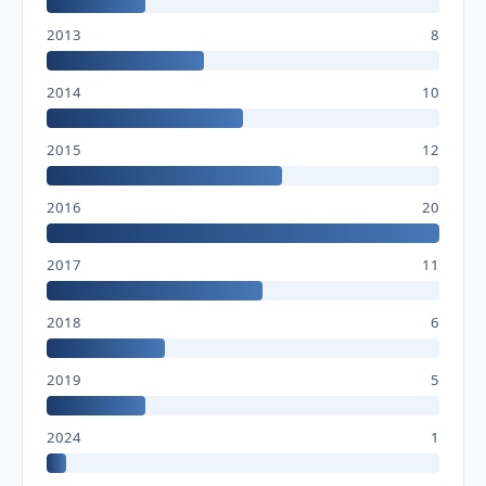
2013
8
2014
10
2015
12
2016
20
2017
11
2018
6
2019
5
2024
1