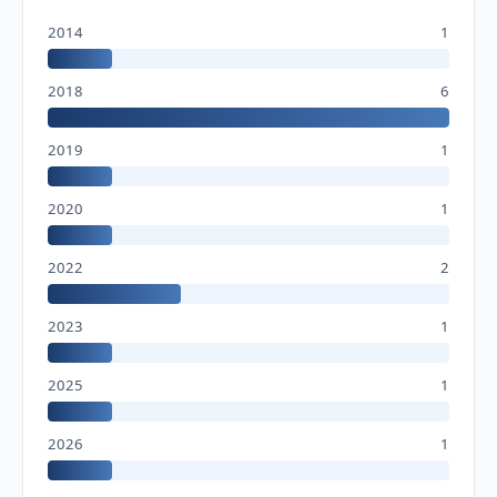
2014
1
2018
6
2019
1
2020
1
2022
2
2023
1
2025
1
2026
1