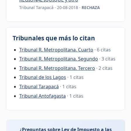
Tribunal Tarapacá · 20-08-2018 ·
RECHAZA
Tribunales que más lo citan
Tribunal R. Metropolitana. Cuarto
· 6 citas
Tribunal R. Metropolitana. Segundo
· 3 citas
Tribunal R. Metropolitana. Tercero
· 2 citas
Tribunal de los Lagos
· 1 citas
Tribunal Tarapacá
· 1 citas
Tribunal Antofagasta
· 1 citas
¿Preguntas sobre Ley de Impuesto a las