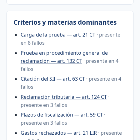
Criterios y materias dominantes
Carga de la prueba — art. 21 CT
· presente
en 8 fallos
Prueba en procedimiento general de
reclamación — art. 132 CT
· presente en 4
fallos
Citación del SII — art. 63 CT
· presente en 4
fallos
Reclamación tributaria — art. 124 CT
·
presente en 3 fallos
Plazos de fiscalización — art. 59 CT
·
presente en 3 fallos
Gastos rechazados — art. 21 LIR
· presente