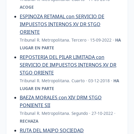
ACOGE
ESPINOZA RETAMAL con SERVICIO DE
IMPUESTOS INTERNOS XV DR STGO
ORIENTE
Tribunal R. Metropolitana. Tercero · 15-09-2022 ·
HA
LUGAR EN PARTE
REPOSTERIA DEL PILAR LIMITADA con
SERVICIO DE IMPUESTOS INTERNOS XV DR
STGO ORIENTE
Tribunal R. Metropolitana. Cuarto · 03-12-2018 ·
HA
LUGAR EN PARTE
BAEZA MORALES con XIV DRM STGO
PONIENTE SII
Tribunal R. Metropolitana. Segundo · 27-10-2022 ·
RECHAZA
RUTA DEL MAIPO SOCIEDAD