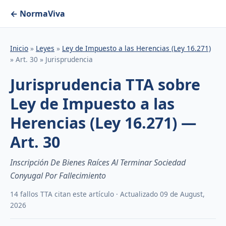
← NormaViva
Inicio
»
Leyes
»
Ley de Impuesto a las Herencias (Ley 16.271)
» Art. 30 » Jurisprudencia
Jurisprudencia TTA sobre
Ley de Impuesto a las
Herencias (Ley 16.271) —
Art. 30
Inscripción De Bienes Raíces Al Terminar Sociedad
Conyugal Por Fallecimiento
14 fallos TTA citan este artículo · Actualizado 09 de August,
2026