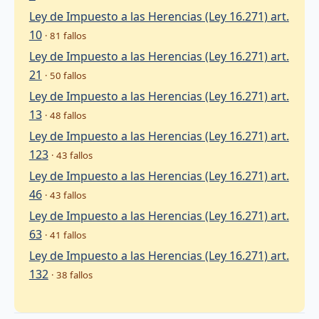
Ley de Impuesto a las Herencias (Ley 16.271) art.
10
· 81 fallos
Ley de Impuesto a las Herencias (Ley 16.271) art.
21
· 50 fallos
Ley de Impuesto a las Herencias (Ley 16.271) art.
13
· 48 fallos
Ley de Impuesto a las Herencias (Ley 16.271) art.
123
· 43 fallos
Ley de Impuesto a las Herencias (Ley 16.271) art.
46
· 43 fallos
Ley de Impuesto a las Herencias (Ley 16.271) art.
63
· 41 fallos
Ley de Impuesto a las Herencias (Ley 16.271) art.
132
· 38 fallos