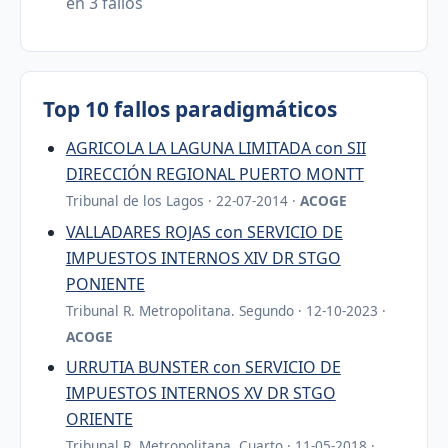
en 3 fallos
Top 10 fallos paradigmáticos
AGRICOLA LA LAGUNA LIMITADA con SII
DIRECCIÓN REGIONAL PUERTO MONTT
Tribunal de los Lagos · 22-07-2014 ·
ACOGE
VALLADARES ROJAS con SERVICIO DE
IMPUESTOS INTERNOS XIV DR STGO
PONIENTE
Tribunal R. Metropolitana. Segundo · 12-10-2023 ·
ACOGE
URRUTIA BUNSTER con SERVICIO DE
IMPUESTOS INTERNOS XV DR STGO
ORIENTE
Tribunal R. Metropolitana. Cuarto · 11-05-2018 ·