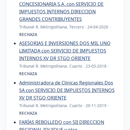
CONCESIONARIA S.A. con SERVICIO DE
IMPUESTOS INTERNOS DIRECCION
GRANDES CONTRIBUYENTES
Tribunal R. Metropolitana. Tercero · 24-04-2026 ·
RECHAZA
ASESORIAS E INVERSIONES DOS MIL UNO
LIMITADA con SERVICIO DE IMPUESTOS
INTERNOS XV DR STGO ORIENTE
Tribunal R. Metropolitana. Cuarto · 23-05-2018 ·
RECHAZA
Administradora de Clinicas Regionales Dos
SA con SERVICIO DE IMPUESTOS INTERNOS
XV DR STGO ORIENTE
Tribunal R. Metropolitana. Cuarto · 20-11-2019 ·
RECHAZA
FARÍAS REBOLLEDO con SII DIRECCION
REGIONAL IQUIQUE y otro