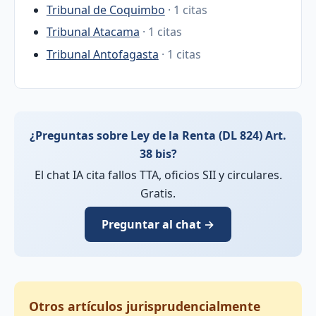
Tribunal de Coquimbo
· 1 citas
Tribunal Atacama
· 1 citas
Tribunal Antofagasta
· 1 citas
¿Preguntas sobre Ley de la Renta (DL 824) Art.
38 bis?
El chat IA cita fallos TTA, oficios SII y circulares.
Gratis.
Preguntar al chat →
Otros artículos jurisprudencialmente