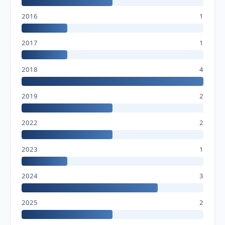
2016
1
2017
1
2018
4
2019
2
2022
2
2023
1
2024
3
2025
2