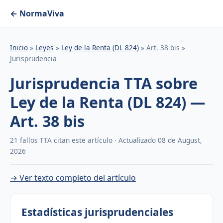
← NormaViva
Inicio
»
Leyes
»
Ley de la Renta (DL 824)
» Art. 38 bis »
Jurisprudencia
Jurisprudencia TTA sobre
Ley de la Renta (DL 824) —
Art. 38 bis
21 fallos TTA citan este artículo · Actualizado 08 de August,
2026
→ Ver texto completo del artículo
Estadísticas jurisprudenciales