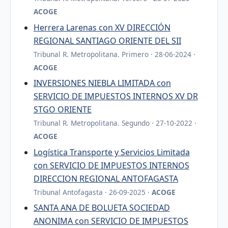
ACOGE
Herrera Larenas con XV DIRECCIÓN
REGIONAL SANTIAGO ORIENTE DEL SII
Tribunal R. Metropolitana. Primero · 28-06-2024 ·
ACOGE
INVERSIONES NIEBLA LIMITADA con
SERVICIO DE IMPUESTOS INTERNOS XV DR
STGO ORIENTE
Tribunal R. Metropolitana. Segundo · 27-10-2022 ·
ACOGE
Logística Transporte y Servicios Limitada
con SERVICIO DE IMPUESTOS INTERNOS
DIRECCION REGIONAL ANTOFAGASTA
Tribunal Antofagasta · 26-09-2025 ·
ACOGE
SANTA ANA DE BOLUETA SOCIEDAD
ANONIMA con SERVICIO DE IMPUESTOS