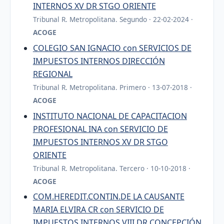
INTERNOS XV DR STGO ORIENTE
Tribunal R. Metropolitana. Segundo · 22-02-2024 ·
ACOGE
COLEGIO SAN IGNACIO con SERVICIOS DE
IMPUESTOS INTERNOS DIRECCIÓN
REGIONAL
Tribunal R. Metropolitana. Primero · 13-07-2018 ·
ACOGE
INSTITUTO NACIONAL DE CAPACITACION
PROFESIONAL INA con SERVICIO DE
IMPUESTOS INTERNOS XV DR STGO
ORIENTE
Tribunal R. Metropolitana. Tercero · 10-10-2018 ·
ACOGE
COM.HEREDIT.CONTIN.DE LA CAUSANTE
MARIA ELVIRA CR con SERVICIO DE
IMPUESTOS INTERNOS VIII DR CONCEPCIÓN