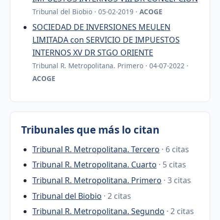
Tribunal del Biobio · 05-02-2019 ·
ACOGE
SOCIEDAD DE INVERSIONES MEULEN
LIMITADA con SERVICIO DE IMPUESTOS
INTERNOS XV DR STGO ORIENTE
Tribunal R. Metropolitana. Primero · 04-07-2022 ·
ACOGE
Tribunales que más lo citan
Tribunal R. Metropolitana. Tercero
· 6 citas
Tribunal R. Metropolitana. Cuarto
· 5 citas
Tribunal R. Metropolitana. Primero
· 3 citas
Tribunal del Biobio
· 2 citas
Tribunal R. Metropolitana. Segundo
· 2 citas