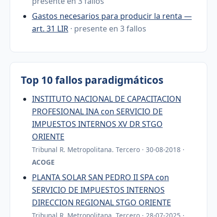
presente en 3 fallos
Gastos necesarios para producir la renta —
art. 31 LIR
· presente en 3 fallos
Top 10 fallos paradigmáticos
INSTITUTO NACIONAL DE CAPACITACION
PROFESIONAL INA con SERVICIO DE
IMPUESTOS INTERNOS XV DR STGO
ORIENTE
Tribunal R. Metropolitana. Tercero · 30-08-2018 ·
ACOGE
PLANTA SOLAR SAN PEDRO II SPA con
SERVICIO DE IMPUESTOS INTERNOS
DIRECCION REGIONAL STGO ORIENTE
Tribunal R. Metropolitana. Tercero · 28-07-2025 ·