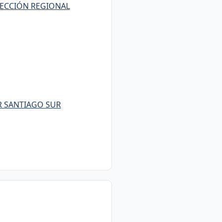
RECCIÓN REGIONAL
R SANTIAGO SUR