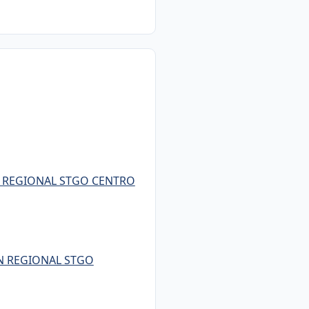
N REGIONAL STGO CENTRO
ON REGIONAL STGO